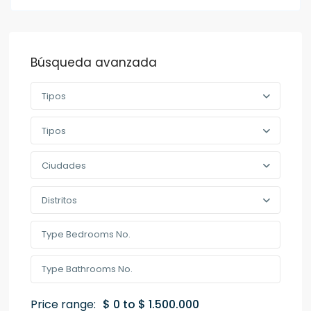
Búsqueda avanzada
Tipos
Tipos
Ciudades
Distritos
Price range:
$ 0 to $ 1.500.000