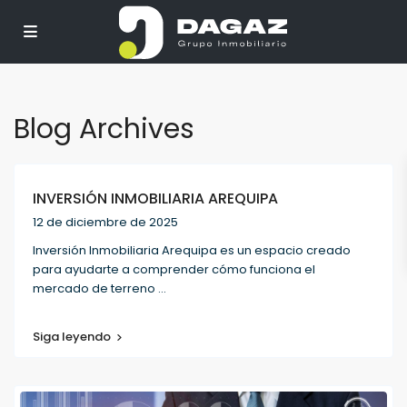
Blog Archives
INVERSIÓN INMOBILIARIA AREQUIPA
12 de diciembre de 2025
Inversión Inmobiliaria Arequipa es un espacio creado
para ayudarte a comprender cómo funciona el
mercado de terreno
...
Siga leyendo