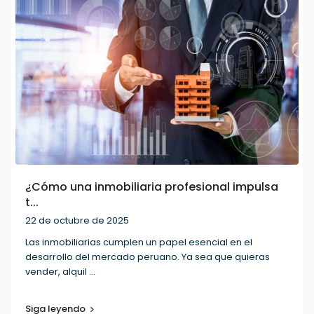
¿Cómo una inmobiliaria profesional impulsa
t...
22 de octubre de 2025
Las inmobiliarias cumplen un papel esencial en el
desarrollo del mercado peruano. Ya sea que quieras
vender, alquil
...
Siga leyendo