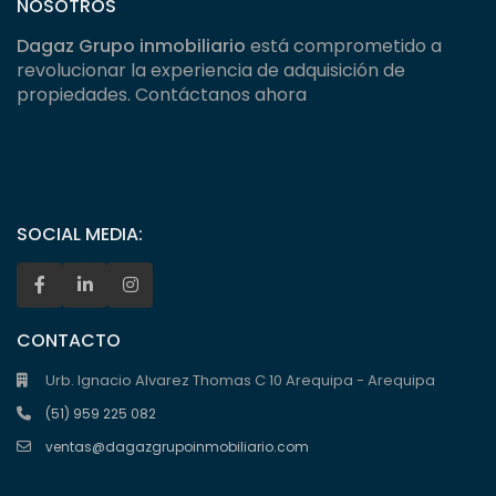
NOSOTROS
Dagaz Grupo inmobiliario
está comprometido a
revolucionar la experiencia de adquisición de
propiedades. Contáctanos ahora
SOCIAL MEDIA:
CONTACTO
Urb. Ignacio Alvarez Thomas C 10 Arequipa - Arequipa
(51) 959 225 082
ventas@dagazgrupoinmobiliario.com