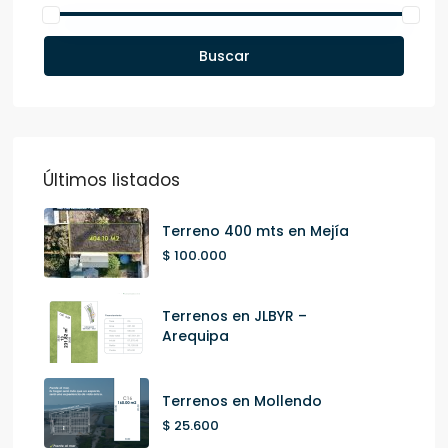
Buscar
Últimos listados
Terreno 400 mts en Mejía
$ 100.000
Terrenos en JLBYR –
Arequipa
Terrenos en Mollendo
$ 25.600