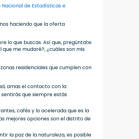
o Nacional de Estadísticas e
nos haciendo que la oferta
re lo que buscas. Así que, pregúntate:
al que me mudaré?, ¿cuáles son mis
 zonas residenciales que cumplen con
udad, amas el contacto con la
 sentirás que siempre estás
antes, cafés y lo acelerada que es la
las mejores opciones son el distrito de
ir la paz de la naturaleza, es posible