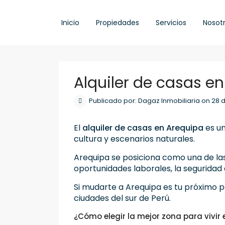
Inicio
Propiedades
Servicios
Nosot
Alquiler de casas e
Publicado por: Dagaz Inmobiliaria on 28
El
alquiler de casas en Arequipa
es un
cultura y escenarios naturales.
Arequipa se posiciona como una de las
oportunidades laborales, la seguridad 
Si mudarte a Arequipa es tu próximo p
ciudades del sur de Perú.
¿Cómo elegir la mejor zona para vivir