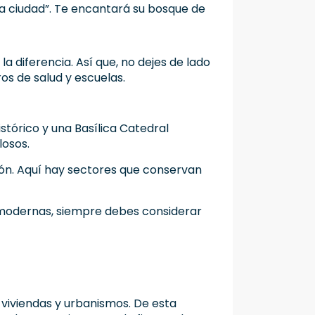
la ciudad”. Te encantará su bosque de
a diferencia. Así que, no dejes de lado
os de salud y escuelas.
stórico y una Basílica Catedral
losos.
ión. Aquí hay sectores que conservan
ás modernas, siempre debes considerar
 viviendas y urbanismos. De esta