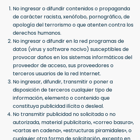
No ingresar o difundir contenidos o propaganda
de carácter racista, xenófobo, pornográfico, de
apología del terrorismo o que atenten contra los
derechos humanos.
No ingresar o difundir en la red programas de
datos (virus y software nocivo) susceptibles de
provocar daños en los sistemas informáticos del
proveedor de acceso, sus proveedores o
terceros usuarios de la red Internet.
No ingresar, difundir, transmitir o poner a
disposición de terceros cualquier tipo de
información, elemento o contenido que
constituya publicidad ilícita o desleal.
No transmitir publicidad no solicitada o no
autorizada, material publicitario, «correo basura»,
«cartas en cadena», «estructuras piramidales», o
cualquier otra forma de solicitación, excepto en