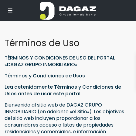
Términos de Uso
TÉRMINOS Y CONDICIONES DE USO DEL PORTAL
«DAGAZ GRUPO INMOBILIARIO»
Términos y Condiciones de Usos
Lea detenidamente Términos y Condiciones de
Usos antes de usar este portal
Bienvenido al sitio web de DAGAZ GRUPO
INMOBILIARIO (en adelante «el Sitio»). Los objetivos
del sitio web incluyen proporcionar a los
consumidores acceso a listas de propiedades
residenciales y comerciales, e información