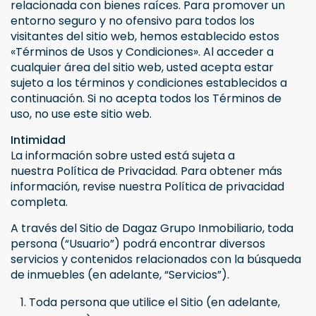
relacionada con bienes raíces. Para promover un
entorno seguro y no ofensivo para todos los
visitantes del sitio web, hemos establecido estos
«Términos de Usos y Condiciones». Al acceder a
cualquier área del sitio web, usted acepta estar
sujeto a los términos y condiciones establecidos a
continuación. Si no acepta todos los Términos de
uso, no use este sitio web.
Intimidad
La información sobre usted está sujeta a
nuestra Política de Privacidad. Para obtener más
información, revise nuestra Política de privacidad
completa.
A través del Sitio de Dagaz Grupo Inmobiliario, toda
persona (“Usuario”) podrá encontrar diversos
servicios y contenidos relacionados con la búsqueda
de inmuebles (en adelante, “Servicios”).
Toda persona que utilice el Sitio (en adelante,