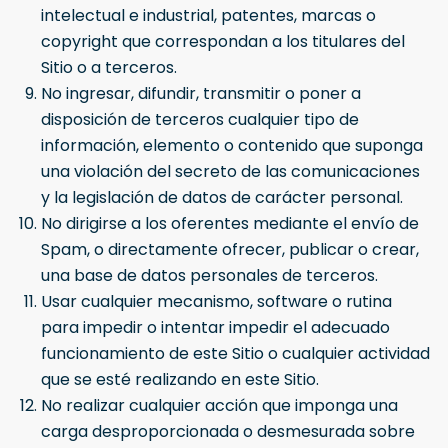
intelectual e industrial, patentes, marcas o
copyright que correspondan a los titulares del
Sitio o a terceros.
No ingresar, difundir, transmitir o poner a
disposición de terceros cualquier tipo de
información, elemento o contenido que suponga
una violación del secreto de las comunicaciones
y la legislación de datos de carácter personal.
No dirigirse a los oferentes mediante el envío de
Spam, o directamente ofrecer, publicar o crear,
una base de datos personales de terceros.
Usar cualquier mecanismo, software o rutina
para impedir o intentar impedir el adecuado
funcionamiento de este Sitio o cualquier actividad
que se esté realizando en este Sitio.
No realizar cualquier acción que imponga una
carga desproporcionada o desmesurada sobre