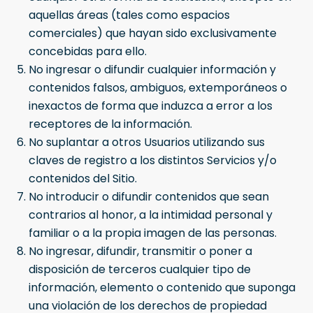
aquellas áreas (tales como espacios
comerciales) que hayan sido exclusivamente
concebidas para ello.
No ingresar o difundir cualquier información y
contenidos falsos, ambiguos, extemporáneos o
inexactos de forma que induzca a error a los
receptores de la información.
No suplantar a otros Usuarios utilizando sus
claves de registro a los distintos Servicios y/o
contenidos del Sitio.
No introducir o difundir contenidos que sean
contrarios al honor, a la intimidad personal y
familiar o a la propia imagen de las personas.
No ingresar, difundir, transmitir o poner a
disposición de terceros cualquier tipo de
información, elemento o contenido que suponga
una violación de los derechos de propiedad