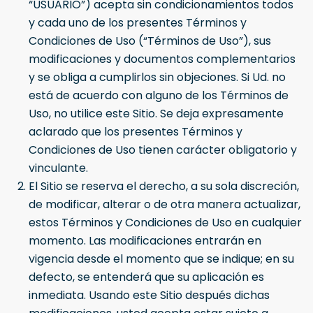
“USUARIO”) acepta sin condicionamientos todos
y cada uno de los presentes Términos y
Condiciones de Uso (“Términos de Uso”), sus
modificaciones y documentos complementarios
y se obliga a cumplirlos sin objeciones. Si Ud. no
está de acuerdo con alguno de los Términos de
Uso, no utilice este Sitio. Se deja expresamente
aclarado que los presentes Términos y
Condiciones de Uso tienen carácter obligatorio y
vinculante.
El Sitio se reserva el derecho, a su sola discreción,
de modificar, alterar o de otra manera actualizar,
estos Términos y Condiciones de Uso en cualquier
momento. Las modificaciones entrarán en
vigencia desde el momento que se indique; en su
defecto, se entenderá que su aplicación es
inmediata. Usando este Sitio después dichas