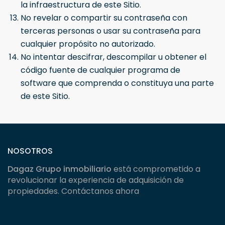
la infraestructura de este Sitio.
No revelar o compartir su contraseña con
terceras personas o usar su contraseña para
cualquier propósito no autorizado.
No intentar descifrar, descompilar u obtener el
código fuente de cualquier programa de
software que comprenda o constituya una parte
de este Sitio.
NOSOTROS
Dagaz Grupo inmobiliario
está comprometido a
revolucionar la experiencia de adquisición de
propiedades. Contáctanos ahora