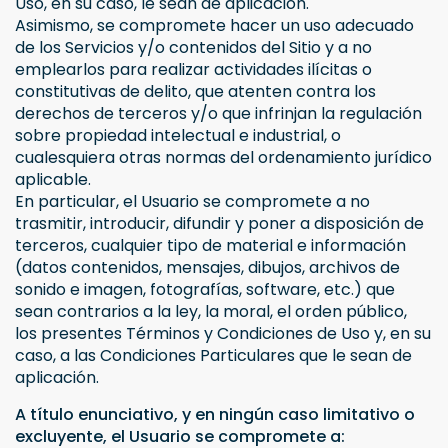
Uso, en su caso, le sean de aplicación.
Asimismo, se compromete hacer un uso adecuado
de los Servicios y/o contenidos del Sitio y a no
emplearlos para realizar actividades ilícitas o
constitutivas de delito, que atenten contra los
derechos de terceros y/o que infrinjan la regulación
sobre propiedad intelectual e industrial, o
cualesquiera otras normas del ordenamiento jurídico
aplicable.
En particular, el Usuario se compromete a no
trasmitir, introducir, difundir y poner a disposición de
terceros, cualquier tipo de material e información
(datos contenidos, mensajes, dibujos, archivos de
sonido e imagen, fotografías, software, etc.) que
sean contrarios a la ley, la moral, el orden público,
los presentes Términos y Condiciones de Uso y, en su
caso, a las Condiciones Particulares que le sean de
aplicación.
A título enunciativo, y en ningún caso limitativo o
excluyente, el Usuario se compromete a: