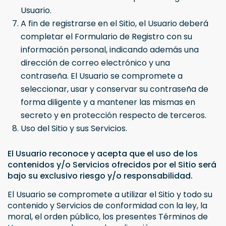
Usuario.
A fin de registrarse en el Sitio, el Usuario deberá
completar el Formulario de Registro con su
información personal, indicando además una
dirección de correo electrónico y una
contraseña. El Usuario se compromete a
seleccionar, usar y conservar su contraseña de
forma diligente y a mantener las mismas en
secreto y en protección respecto de terceros.
Uso del Sitio y sus Servicios.
El Usuario reconoce y acepta que el uso de los
contenidos y/o Servicios ofrecidos por el Sitio será
bajo su exclusivo riesgo y/o responsabilidad.
El Usuario se compromete a utilizar el Sitio y todo su
contenido y Servicios de conformidad con la ley, la
moral, el orden público, los presentes Términos de