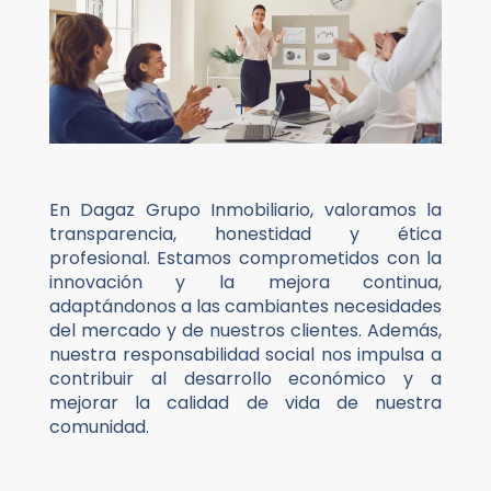
En Dagaz Grupo Inmobiliario, valoramos la
transparencia, honestidad y ética
profesional. Estamos comprometidos con la
innovación y la mejora continua,
adaptándonos a las cambiantes necesidades
del mercado y de nuestros clientes. Además,
nuestra responsabilidad social nos impulsa a
contribuir al desarrollo económico y a
mejorar la calidad de vida de nuestra
comunidad.