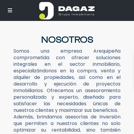
NOSOTROS
Somos una empresa Arequipeña
comprometida con ofrecer soluciones
integrales en el sector inmobiliario,
especializándonos en la compra, venta y
alquiler de propiedades, así como en el
desarrollo y ejecución de proyectos
inmobiliarios. Ofrecemos un asesoramiento
personalizado y experto, diseñado para
satisfacer las necesidades únicas de
nuestros clientes y maximizar sus beneficios.
Además, brindamos asesorías de inversión
que permiten a nuestros clientes no solo
optimizar su rentabilidad, sino también