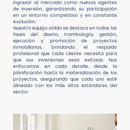
ingresar al mercado como nuevos agentes
de inversión, garantizando su participación
en un entorno competitivo y en constante
evolución.
Nuestro equipo sólido se destaca en todas las
fases del diseño, tramitología, gestión,
ejecución y promoción de proyectos
inmobiliarios, brindando el respaldo
profesional que cada cliente necesita para
que sus inversiones sean exitosas. Nos
enfocamos en cada detalle, desde la
planificación hasta la materialización de los
proyectos, asegurando que cada uno esté
alineado con los más altos estándares del
sector.