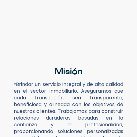
Misión
«Brindar un servicio integral y de alta calidad
en el sector inmobiliario. Aseguramos que
cada transacción sea transparente,
beneficiosa y alineada con los objetivos de
nuestros clientes. Trabajamos para construir
relaciones duraderas basadas en la
confianza y la profesionalidad,
proporcionando soluciones personalizadas