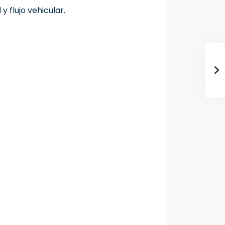
 flujo vehicular.