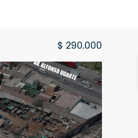
$ 290.000