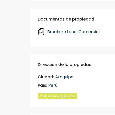
Documentos de propiedad
Brochure Local Comercial
Dirección de la propiedad
Ciudad:
Arequipa
Pais:
Perú
Abrir en Google Maps