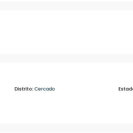
Distrito:
Cercado
Estad