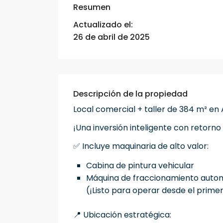
Resumen
Actualizado el:
26 de abril de 2025
Descripción de la propiedad
Local comercial + taller de 384 m² en 
¡Una inversión inteligente con retorn
✅ Incluye maquinaria de alto valor:
Cabina de pintura vehicular
Máquina de fraccionamiento autom
(¡Listo para operar desde el primer
📍 Ubicación estratégica: