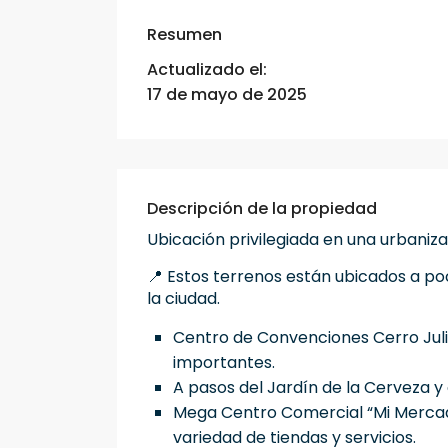
Resumen
Actualizado el:
17 de mayo de 2025
Descripción de la propiedad
Ubicación privilegiada en una urbaniz
📍 Estos terrenos están ubicados a po
la ciudad.
Centro de Convenciones Cerro Juli 
importantes.
A pasos del Jardín de la Cerveza y
Mega Centro Comercial “Mi Mercado
variedad de tiendas y servicios.