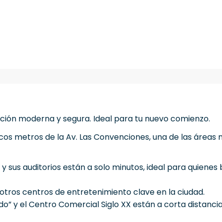
ación moderna y segura. Ideal para tu nuevo comienzo.
cos metros de la Av. Las Convenciones, una de las áreas 
y sus auditorios están a solo minutos, ideal para quiene
 otros centros de entretenimiento clave en la ciudad.
” y el Centro Comercial Siglo XX están a corta distanci