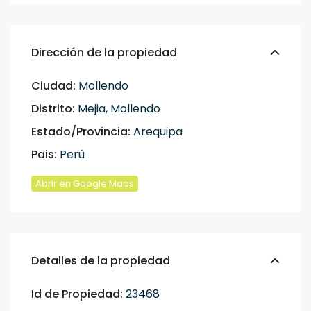
Dirección de la propiedad
Ciudad:
Mollendo
Distrito:
Mejia
,
Mollendo
Estado/Provincia:
Arequipa
Pais:
Perú
Abrir en Google Maps
Detalles de la propiedad
Id de Propiedad:
23468