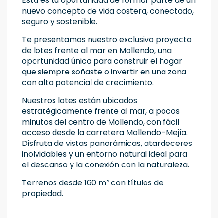
Esta es tu oportunidad de formar parte de un
nuevo concepto de vida costera, conectado,
seguro y sostenible.
Te presentamos nuestro exclusivo proyecto
de lotes frente al mar en Mollendo, una
oportunidad única para construir el hogar
que siempre soñaste o invertir en una zona
con alto potencial de crecimiento.
Nuestros lotes están ubicados
estratégicamente frente al mar, a pocos
minutos del centro de Mollendo, con fácil
acceso desde la carretera Mollendo–Mejía.
Disfruta de vistas panorámicas, atardeceres
inolvidables y un entorno natural ideal para
el descanso y la conexión con la naturaleza.
Terrenos desde 160 m² con títulos de
propiedad.