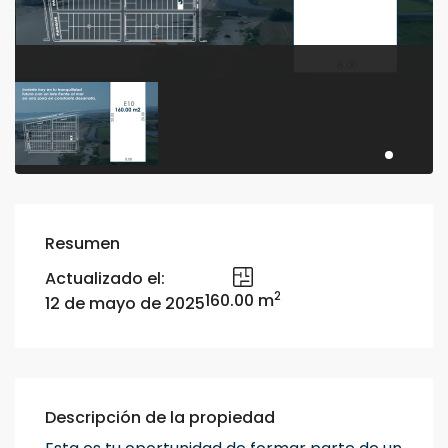
Resumen
Actualizado el:
2
160.00 m
12 de mayo de 2025
Descripción de la propiedad