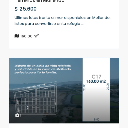
Terrenos en Mollendo
$ 25.600
Últimos lotes frente al mar disponibles en Mollendo,
listos para convertirse en tu refugio
...
2
160.00 m
1