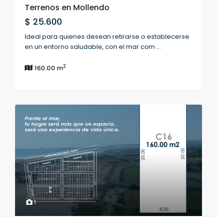
Terrenos en Mollendo
$ 25.600
Ideal para quienes desean retirarse o establecerse
en un entorno saludable, con el mar com
...
2
160.00 m
1