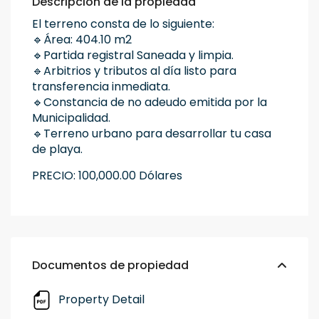
Descripción de la propiedad
El terreno consta de lo siguiente:
🔹Área: 404.10 m2
🔹Partida registral Saneada y limpia.
🔹Arbitrios y tributos al día listo para
transferencia inmediata.
🔹Constancia de no adeudo emitida por la
Municipalidad.
🔹Terreno urbano para desarrollar tu casa
de playa.
PRECIO: 100,000.00 Dólares
Documentos de propiedad
Property Detail