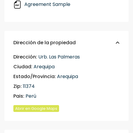
Agreement Sample
Dirección de la propiedad
Dirección:
Urb. Las Palmeras
Ciudad:
Arequipa
Estado/Provincia:
Arequipa
Zip:
11374
Pais:
Perú
Abrir en Google Maps