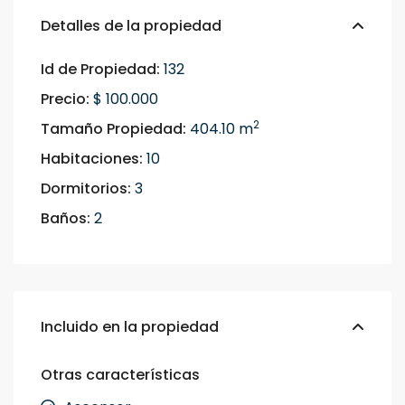
Detalles de la propiedad
Id de Propiedad:
132
Precio:
$ 100.000
2
Tamaño Propiedad:
404.10 m
Habitaciones:
10
Dormitorios:
3
Baños:
2
Incluido en la propiedad
Otras características