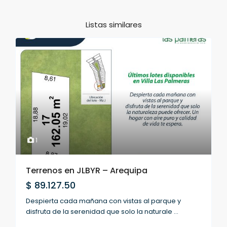
Listas similares
1
Terrenos en JLBYR – Arequipa
$ 89.127.50
Despierta cada mañana con vistas al parque y
disfruta de la serenidad que solo la naturale
...