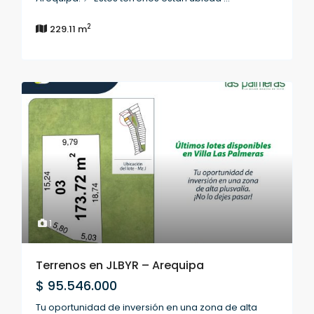
2
229.11 m
1
Terrenos en JLBYR – Arequipa
$ 95.546.000
Tu oportunidad de inversión en una zona de alta