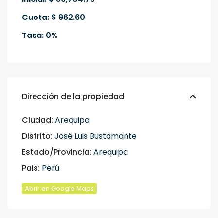
Cuota: $ 962.60
Tasa: 0%
Dirección de la propiedad
Ciudad:
Arequipa
Distrito:
José Luis Bustamante
Estado/Provincia:
Arequipa
Pais:
Perú
Abrir en Google Maps