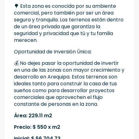
🌳 Esta zona es conocida por su ambiente
comercial, pero también por ser un área
segura y tranquila. Los terrenos están dentro
de un área privada que garantiza la
seguridad y privacidad que tú y tu familia
merecen.
Oportunidad de Inversión Única:
💰 No dejes pasar la oportunidad de invertir
en una de las zonas con mayor crecimiento y
desarrollo en Arequipa. Estos terrenos son
ideales tanto para construir la casa de tus
sueños como para desarrollar proyectos
comerciales que aprovechen el flujo
constante de personas en la zona.
Área: 229.11 m2
Precio: $ 550 x m2
Inicial: $ 56,704.73