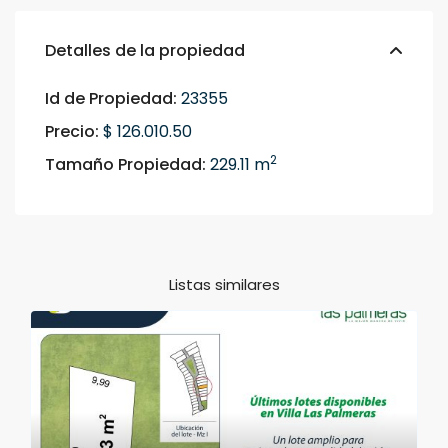
Detalles de la propiedad
Id de Propiedad:
23355
Precio:
$ 126.010.50
2
Tamaño Propiedad:
229.11 m
Listas similares