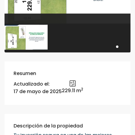
Resumen
Actualizado el:
2
229.11 m
17 de mayo de 2025
Descripción de la propiedad