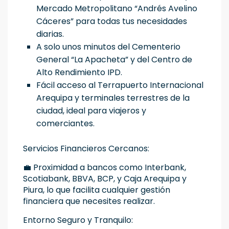
Mercado Metropolitano “Andrés Avelino
Cáceres” para todas tus necesidades
diarias.
A solo unos minutos del Cementerio
General “La Apacheta” y del Centro de
Alto Rendimiento IPD.
Fácil acceso al Terrapuerto Internacional
Arequipa y terminales terrestres de la
ciudad, ideal para viajeros y
comerciantes.
Servicios Financieros Cercanos:
💼 Proximidad a bancos como Interbank,
Scotiabank, BBVA, BCP, y Caja Arequipa y
Piura, lo que facilita cualquier gestión
financiera que necesites realizar.
Entorno Seguro y Tranquilo: