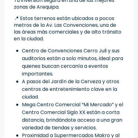
Tu inversión segura en una de las mejores
zonas de Arequipa.
📍 Estos terrenos están ubicados a pocos
metros de la Av. Las Convenciones, una de
las áreas más comerciales y de alto tránsito
en la ciudad.
Centro de Convenciones Cerro Juli y sus
auditorios están a solo minutos, ideal para
quienes buscan cercanía a eventos
importantes.
A pasos del Jardín de la Cerveza y otros
centros de entretenimiento clave en la
ciudad.
Mega Centro Comercial “Mi Mercado” y el
Centro Comercial Siglo XX están a corta
distancia, brindándote acceso a una gran
variedad de tiendas y servicios.
Proximidad a Supermercados Makro y al