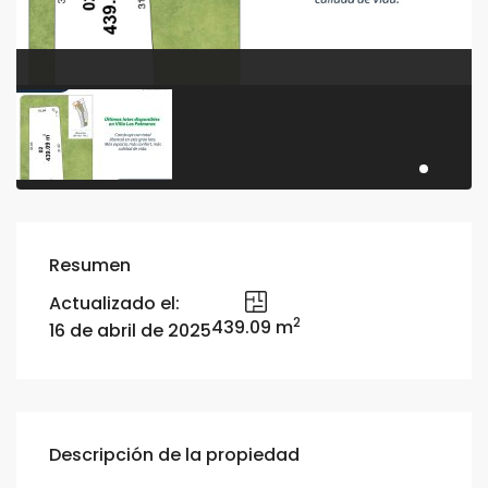
Resumen
Actualizado el:
2
439.09 m
16 de abril de 2025
Descripción de la propiedad