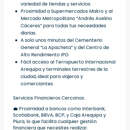
variedad de tiendas y servicios.
Proximidad a Supermercados Makro y al
Mercado Metropolitano “Andrés Avelino
Cáceres” para todas tus necesidades
diarias.
A solo unos minutos del Cementerio
General “La Apacheta” y del Centro de
Alto Rendimiento IPD.
Fácil acceso al Terrapuerto Internacional
Arequipa y terminales terrestres de la
ciudad, ideal para viajeros y
comerciantes.
Servicios Financieros Cercanos:
💼 Proximidad a bancos como Interbank,
Scotiabank, BBVA, BCP, y Caja Arequipa y
Piura, lo que facilita cualquier gestión
financiera que necesites realizar.