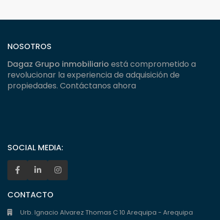
NOSOTROS
Dagaz Grupo inmobiliario
está comprometido a
revolucionar la experiencia de adquisición de
propiedades. Contáctanos ahora
SOCIAL MEDIA:
CONTACTO
Urb. Ignacio Alvarez Thomas C 10 Arequipa - Arequipa