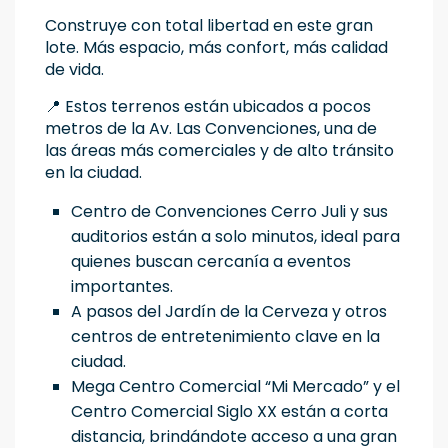
Construye con total libertad en este gran
lote. Más espacio, más confort, más calidad
de vida.
📍 Estos terrenos están ubicados a pocos
metros de la Av. Las Convenciones, una de
las áreas más comerciales y de alto tránsito
en la ciudad.
Centro de Convenciones Cerro Juli y sus
auditorios están a solo minutos, ideal para
quienes buscan cercanía a eventos
importantes.
A pasos del Jardín de la Cerveza y otros
centros de entretenimiento clave en la
ciudad.
Mega Centro Comercial “Mi Mercado” y el
Centro Comercial Siglo XX están a corta
distancia, brindándote acceso a una gran