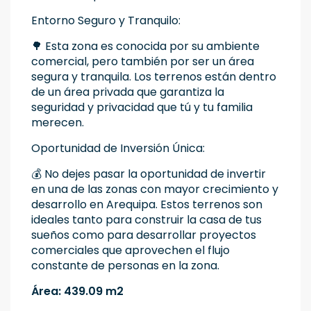
Entorno Seguro y Tranquilo:
🌳 Esta zona es conocida por su ambiente
comercial, pero también por ser un área
segura y tranquila. Los terrenos están dentro
de un área privada que garantiza la
seguridad y privacidad que tú y tu familia
merecen.
Oportunidad de Inversión Única:
💰 No dejes pasar la oportunidad de invertir
en una de las zonas con mayor crecimiento y
desarrollo en Arequipa. Estos terrenos son
ideales tanto para construir la casa de tus
sueños como para desarrollar proyectos
comerciales que aprovechen el flujo
constante de personas en la zona.
Área: 439.09 m2