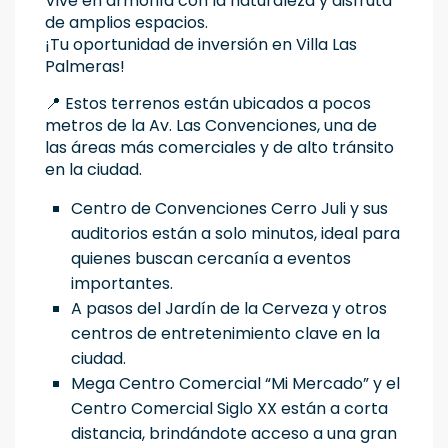
Vive en armonía con la naturaleza y disfruta
de amplios espacios.
¡Tu oportunidad de inversión en Villa Las
Palmeras!
📍 Estos terrenos están ubicados a pocos
metros de la Av. Las Convenciones, una de
las áreas más comerciales y de alto tránsito
en la ciudad.
Centro de Convenciones Cerro Juli y sus
auditorios están a solo minutos, ideal para
quienes buscan cercanía a eventos
importantes.
A pasos del Jardín de la Cerveza y otros
centros de entretenimiento clave en la
ciudad.
Mega Centro Comercial “Mi Mercado” y el
Centro Comercial Siglo XX están a corta
distancia, brindándote acceso a una gran