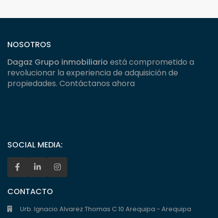
NOSOTROS
Dagaz Grupo inmobiliario
está comprometido a
revolucionar la experiencia de adquisición de
propiedades. Contáctanos ahora
SOCIAL MEDIA:
CONTACTO
Urb. Ignacio Alvarez Thomas C 10 Arequipa - Arequipa