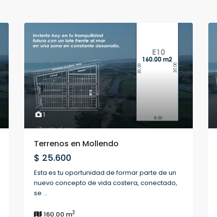
1
Terrenos en Mollendo
$ 25.600
Esta es tu oportunidad de formar parte de un
nuevo concepto de vida costera, conectado,
se
...
2
160.00 m