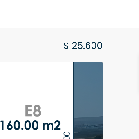
$ 25.600