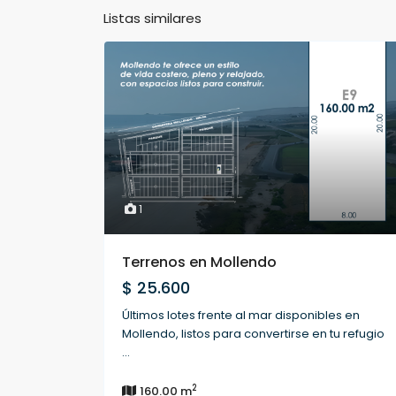
Listas similares
1
Terrenos en Mollendo
$ 25.600
Últimos lotes frente al mar disponibles en
Mollendo, listos para convertirse en tu refugio
...
2
160.00 m