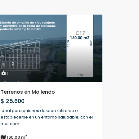
1
Terrenos en Mollendo
$ 25.600
Ideal para quienes desean retirarse o
establecerse en un entorno saludable, con el
mar com
...
2
160.00 m