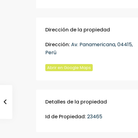
Dirección de la propiedad
Dirección:
Av. Panamericana, 04415,
Perú
Abrir en Google Maps
Detalles de la propiedad
Id de Propiedad:
23465