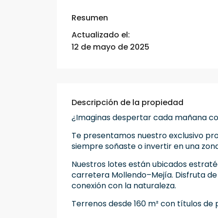
Resumen
Actualizado el:
12 de mayo de 2025
Descripción de la propiedad
¿Imaginas despertar cada mañana con 
Te presentamos nuestro exclusivo proy
siempre soñaste o invertir en una zon
Nuestros lotes están ubicados estraté
carretera Mollendo–Mejía. Disfruta de 
conexión con la naturaleza.
Terrenos desde 160 m² con títulos de 