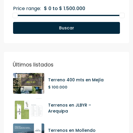
Price range:
$ 0 to $ 1.500.000
Buscar
Últimos listados
Terreno 400 mts en Mejía
$ 100.000
Terrenos en JLBYR –
Arequipa
Terrenos en Mollendo