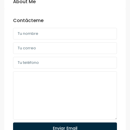
About Me
Contácteme