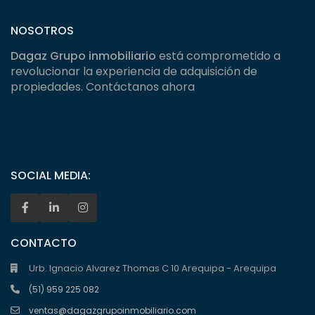
NOSOTROS
Dagaz Grupo inmobiliario
está comprometido a
revolucionar la experiencia de adquisición de
propiedades. Contáctanos ahora
SOCIAL MEDIA:
CONTACTO
Urb. Ignacio Alvarez Thomas C 10 Arequipa - Arequipa
(51) 959 225 082
ventas@dagazgrupoinmobiliario.com