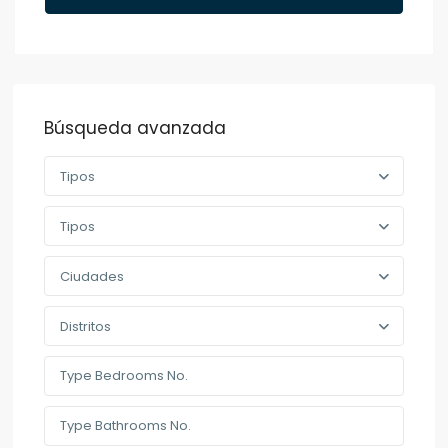
Búsqueda avanzada
Tipos
Tipos
Ciudades
Distritos