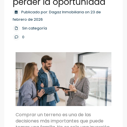
perder la oportunidad
Publicado por: Dagaz Inmobiliaria on 23 de
febrero de 2026
Sin categoría
0
Comprar un terreno es una de las
decisiones más importantes que puede