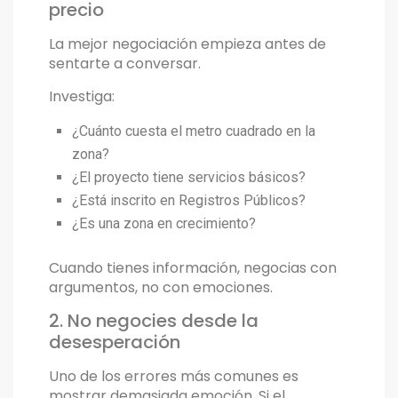
precio
La mejor negociación empieza antes de
sentarte a conversar.
Investiga:
¿Cuánto cuesta el metro cuadrado en la
zona?
¿El proyecto tiene servicios básicos?
¿Está inscrito en Registros Públicos?
¿Es una zona en crecimiento?
Cuando tienes información, negocias con
argumentos, no con emociones.
2. No negocies desde la
desesperación
Uno de los errores más comunes es
mostrar demasiada emoción. Si el