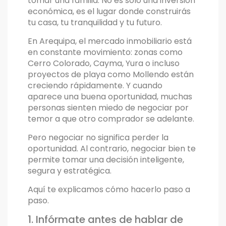
tomar una familia. No es solo una inversión
económica, es el lugar donde construirás
tu casa, tu tranquilidad y tu futuro.
En Arequipa, el mercado inmobiliario está
en constante movimiento: zonas como
Cerro Colorado, Cayma, Yura o incluso
proyectos de playa como Mollendo están
creciendo rápidamente. Y cuando
aparece una buena oportunidad, muchas
personas sienten miedo de negociar por
temor a que otro comprador se adelante.
Pero negociar no significa perder la
oportunidad. Al contrario, negociar bien te
permite tomar una decisión inteligente,
segura y estratégica.
Aquí te explicamos cómo hacerlo paso a
paso.
1. Infórmate antes de hablar de