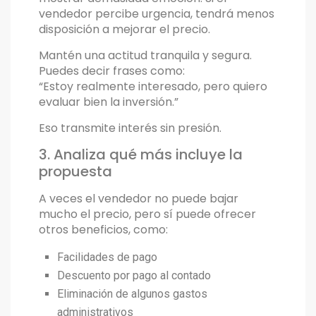
vendedor percibe urgencia, tendrá menos
disposición a mejorar el precio.
Mantén una actitud tranquila y segura.
Puedes decir frases como:
“Estoy realmente interesado, pero quiero
evaluar bien la inversión.”
Eso transmite interés sin presión.
3. Analiza qué más incluye la
propuesta
A veces el vendedor no puede bajar
mucho el precio, pero sí puede ofrecer
otros beneficios, como:
Facilidades de pago
Descuento por pago al contado
Eliminación de algunos gastos
administrativos