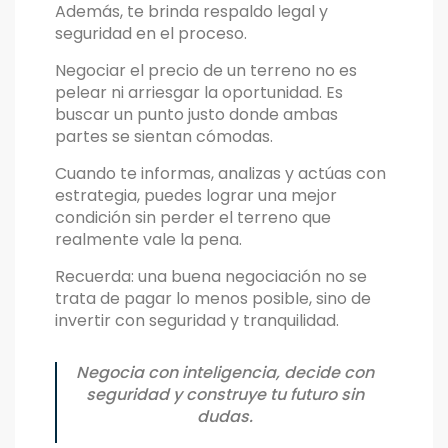
Además, te brinda respaldo legal y
seguridad en el proceso.
Negociar el precio de un terreno no es
pelear ni arriesgar la oportunidad. Es
buscar un punto justo donde ambas
partes se sientan cómodas.
Cuando te informas, analizas y actúas con
estrategia, puedes lograr una mejor
condición sin perder el terreno que
realmente vale la pena.
Recuerda: una buena negociación no se
trata de pagar lo menos posible, sino de
invertir con seguridad y tranquilidad.
Negocia con inteligencia, decide con
seguridad y construye tu futuro sin
dudas.