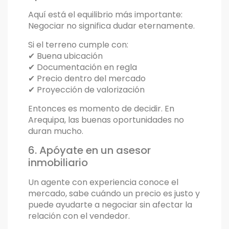
Aquí está el equilibrio más importante:
Negociar no significa dudar eternamente.
Si el terreno cumple con:
✔ Buena ubicación
✔ Documentación en regla
✔ Precio dentro del mercado
✔ Proyección de valorización
Entonces es momento de decidir. En
Arequipa, las buenas oportunidades no
duran mucho.
6. Apóyate en un asesor
inmobiliario
Un agente con experiencia conoce el
mercado, sabe cuándo un precio es justo y
puede ayudarte a negociar sin afectar la
relación con el vendedor.