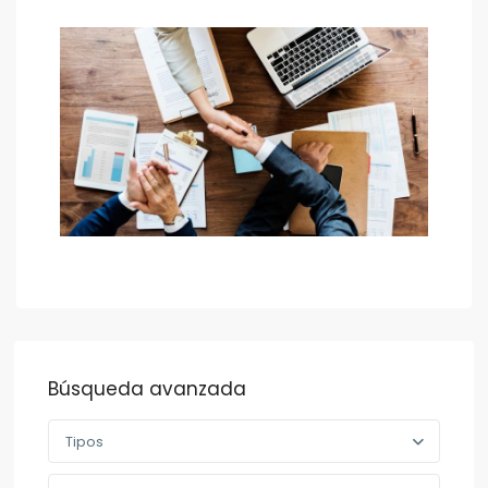
Búsqueda avanzada
Tipos