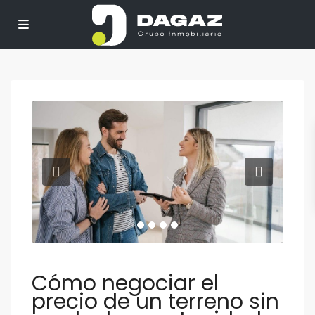
Cómo negociar el
precio de un terreno sin