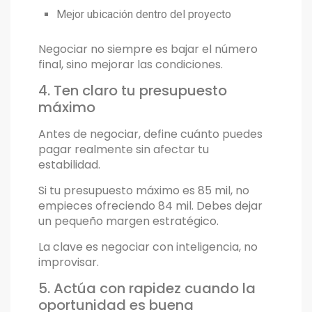
Mejor ubicación dentro del proyecto
Negociar no siempre es bajar el número
final, sino mejorar las condiciones.
4. Ten claro tu presupuesto
máximo
Antes de negociar, define cuánto puedes
pagar realmente sin afectar tu
estabilidad.
Si tu presupuesto máximo es 85 mil, no
empieces ofreciendo 84 mil. Debes dejar
un pequeño margen estratégico.
La clave es negociar con inteligencia, no
improvisar.
5. Actúa con rapidez cuando la
oportunidad es buena