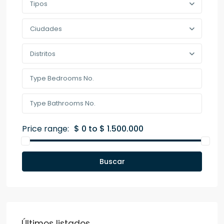
Tipos
Ciudades
Distritos
Price range:
$ 0 to $ 1.500.000
Buscar
Últimos listados