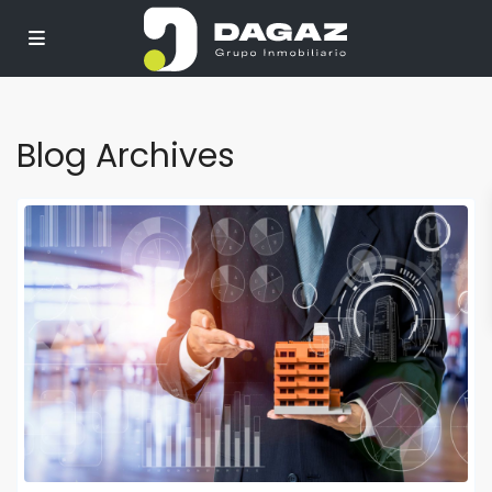
Blog Archives