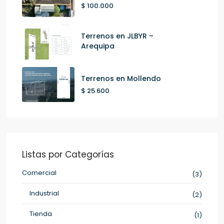
$ 100.000
Terrenos en JLBYR –
Arequipa
Terrenos en Mollendo
$ 25.600
Listas por Categorías
Comercial
(3)
Industrial
(2)
Tienda
(1)