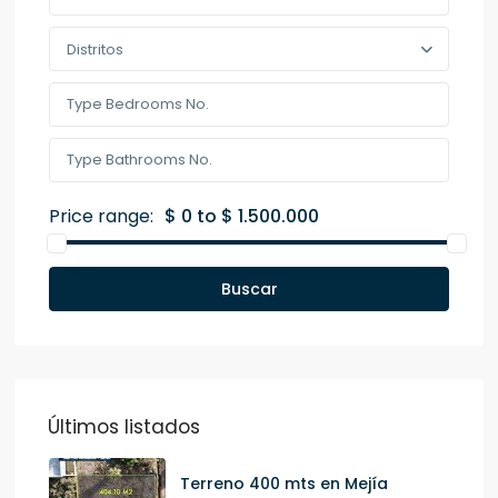
Distritos
Price range:
$ 0 to $ 1.500.000
Buscar
Últimos listados
Terreno 400 mts en Mejía