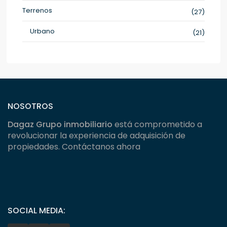
Terrenos
(27)
Urbano
(21)
NOSOTROS
Dagaz Grupo inmobiliario
está comprometido a
revolucionar la experiencia de adquisición de
propiedades. Contáctanos ahora
SOCIAL MEDIA: