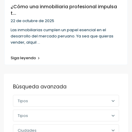
¿Cómo una inmobiliaria profesional impulsa
t...
22 de octubre de 2025
Las inmobiliarias cumplen un papel esencial en el
desarrollo del mercado peruano. Ya sea que quieras
vender, alquil
...
Siga leyendo
Búsqueda avanzada
Tipos
Tipos
Ciudades