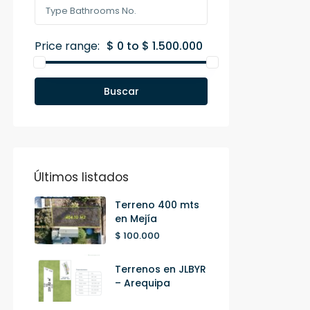
Price range:
$ 0 to $ 1.500.000
Buscar
Últimos listados
Terreno 400 mts
en Mejía
$ 100.000
Terrenos en JLBYR
– Arequipa