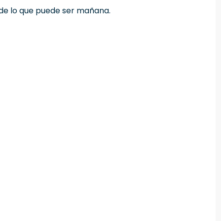
o de lo que puede ser mañana.