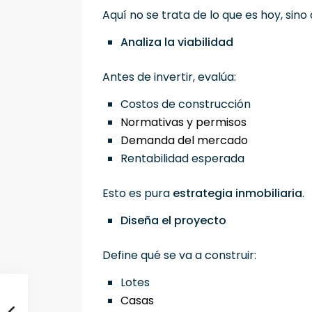
Aquí no se trata de lo que es hoy, sin
Analiza la viabilidad
Antes de invertir, evalúa:
Costos de construcción
Normativas y permisos
Demanda del mercado
Rentabilidad esperada
Esto es pura
estrategia inmobiliaria
.
Diseña el proyecto
Define qué se va a construir:
Lotes
Casas