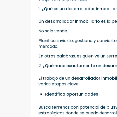
1.
¿Qué es un desarrollador inmobiliar
Un
desarrollador inmobiliario
es la p
No solo vende.
Planifica, invierte, gestiona y conviert
mercado.
En otras palabras, es quien ve un terre
2.
¿Qué hace exactamente un desarrol
El trabajo de un
desarrollador inmobil
varias etapas clave:
Identifica oportunidades
Busca terrenos con potencial de
plusv
estratégicos donde se pueda desarrol