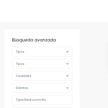
Búsqueda avanzada
Tipos
Tipos
Ciudades
Distritos