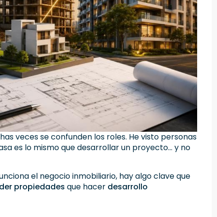
has veces se confunden los roles. He visto personas
asa es lo mismo que desarrollar un proyecto… y no
nciona el negocio inmobiliario, hay algo clave que
der propiedades
que hacer
desarrollo