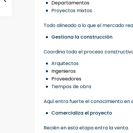
Departamentos
Proyectos mixtos
Todo alineado a lo que el mercado re
Gestiona la construcción
Coordina todo el proceso constructivo
Arquitectos
Ingenieros
Proveedores
Tiempos de obra
Aquí entra fuerte el conocimiento en
Comercializa el proyecto
Recién en esta etapa entra la venta.