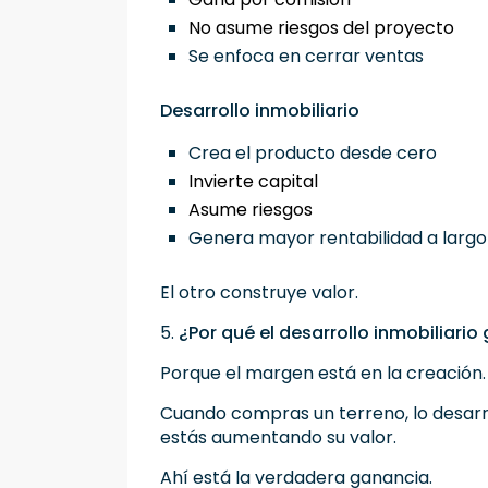
No asume riesgos del proyecto
Se enfoca en cerrar ventas
Desarrollo inmobiliario
Crea el producto desde cero
Invierte capital
Asume riesgos
Genera mayor rentabilidad a largo
El otro construye valor.
5.
¿Por qué el desarrollo inmobiliari
Porque el margen está en la creación.
Cuando compras un terreno, lo desarro
estás aumentando su valor.
Ahí está la verdadera ganancia.