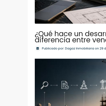
¿Qué hace un desarr
diferencia entre ven
Publicado por: Dagaz Inmobiliaria on 29