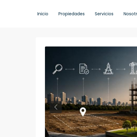
Inicio
Propiedades
Servicios
Nosot