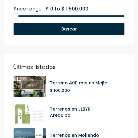
Price range:
$ 0 to $ 1.500.000
Buscar
Últimos listados
Terreno 400 mts en Mejía
$ 100.000
Terrenos en JLBYR –
Arequipa
Terrenos en Mollendo