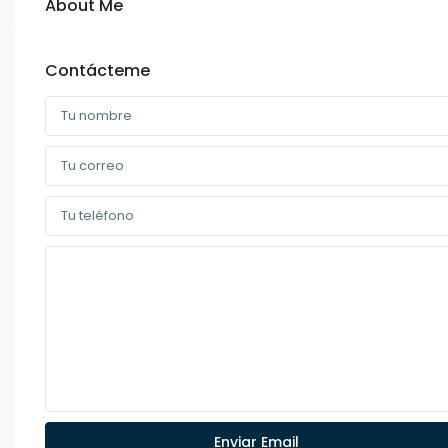
About Me
Contácteme