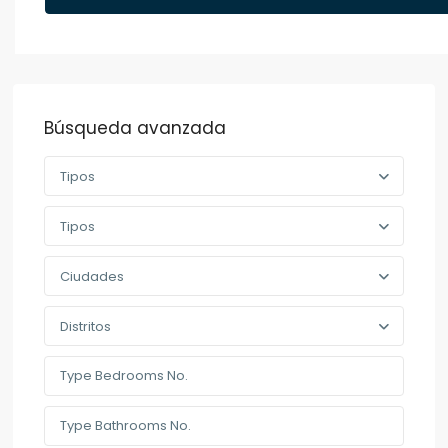
Búsqueda avanzada
Tipos
Tipos
Ciudades
Distritos