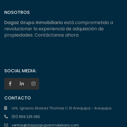
NOSOTROS
Dagaz Grupo inmobiliario
está comprometido a
revolucionar la experiencia de adquisición de
propiedades. Contáctanos ahora
SOCIAL MEDIA:
CONTACTO
Urb. Ignacio Alvarez Thomas C 10 Arequipa - Arequipa
(51) 959 225 082
ventas@dagazgrupoinmobiliario.com