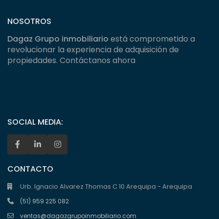
NOSOTROS
Dagaz Grupo inmobiliario
está comprometido a
revolucionar la experiencia de adquisición de
propiedades. Contáctanos ahora
SOCIAL MEDIA:
CONTACTO
Urb. Ignacio Alvarez Thomas C 10 Arequipa - Arequipa
(51) 959 225 082
ventas@dagazgrupoinmobiliario.com