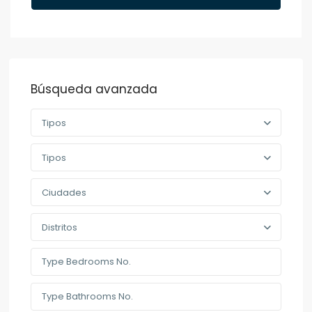
Búsqueda avanzada
Tipos
Tipos
Ciudades
Distritos