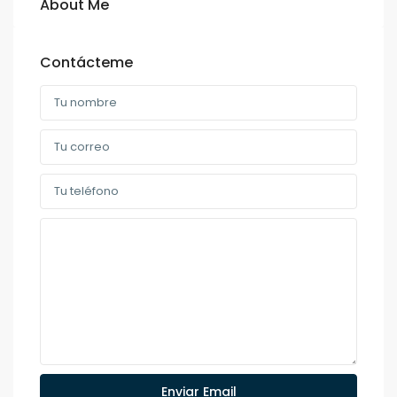
About Me
Contácteme