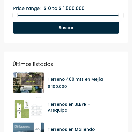
Price range:
$ 0 to $ 1.500.000
Buscar
Últimos listados
Terreno 400 mts en Mejía
$ 100.000
Terrenos en JLBYR –
Arequipa
Terrenos en Mollendo