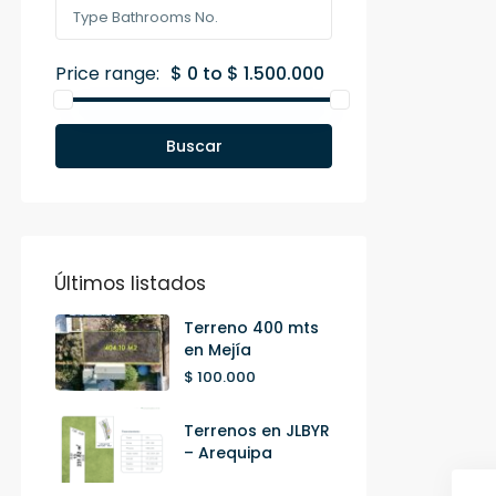
Price range:
$ 0 to $ 1.500.000
Buscar
Últimos listados
Terreno 400 mts
en Mejía
$ 100.000
Terrenos en JLBYR
– Arequipa