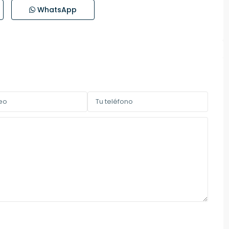
WhatsApp