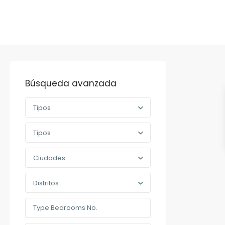
Búsqueda avanzada
Tipos
Tipos
Ciudades
Distritos