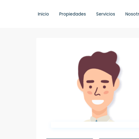
Inicio
Propiedades
Servicios
Nosot