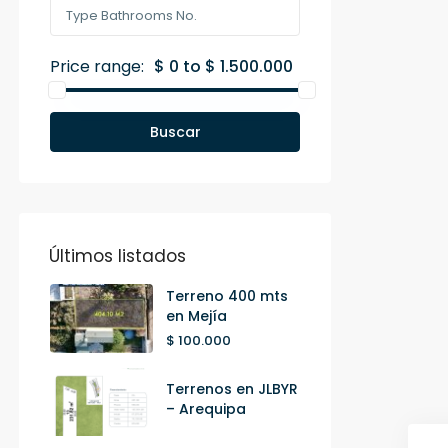
Price range:
$ 0 to $ 1.500.000
Buscar
Últimos listados
Terreno 400 mts
en Mejía
$ 100.000
Terrenos en JLBYR
– Arequipa