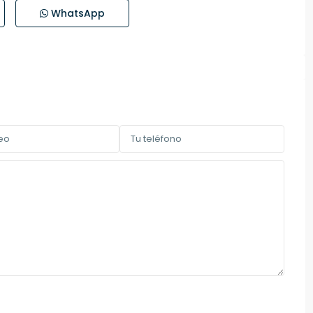
WhatsApp