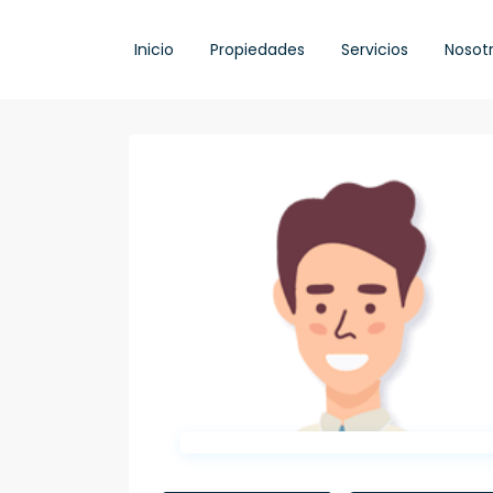
Inicio
Propiedades
Servicios
Nosot