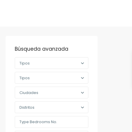
Búsqueda avanzada
Tipos
Tipos
Ciudades
Distritos