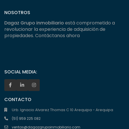
NOSOTROS
Dagaz Grupo inmobiliario
está comprometido a
revolucionar la experiencia de adquisición de
propiedades. Contáctanos ahora
SOCIAL MEDIA:
CONTACTO
Urb. Ignacio Alvarez Thomas C 10 Arequipa - Arequipa
(51) 959 225 082
ventas@dagazgrupoinmobiliario.com