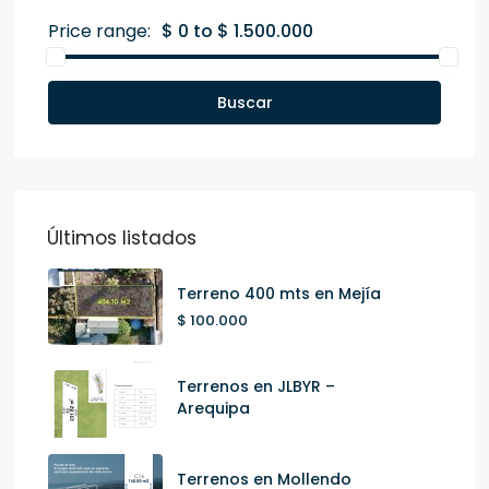
Price range:
$ 0 to $ 1.500.000
Buscar
Últimos listados
Terreno 400 mts en Mejía
$ 100.000
Terrenos en JLBYR –
Arequipa
Terrenos en Mollendo