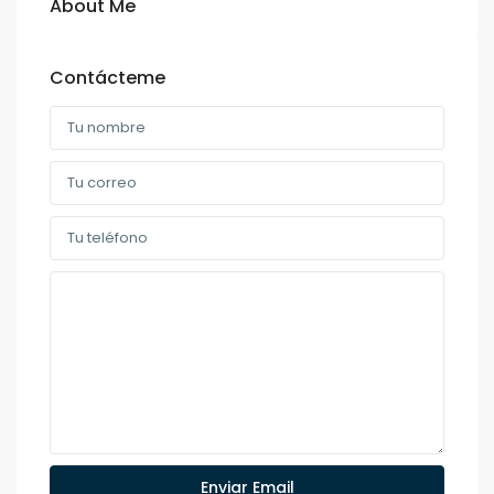
About Me
Contácteme