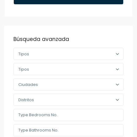
Búsqueda avanzada
Tipos
Tipos
Ciudades
Distritos