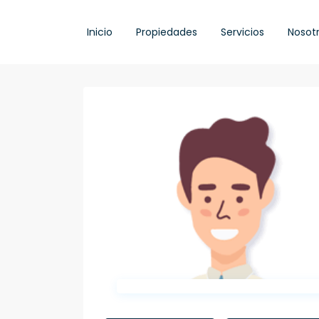
Inicio
Propiedades
Servicios
Nosot