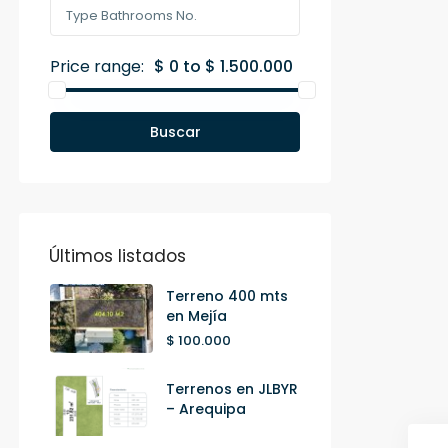
Price range:
$ 0 to $ 1.500.000
Buscar
Últimos listados
Terreno 400 mts
en Mejía
$ 100.000
Terrenos en JLBYR
– Arequipa