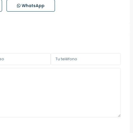
WhatsApp