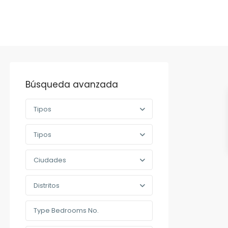
Búsqueda avanzada
Tipos
Tipos
Ciudades
Distritos