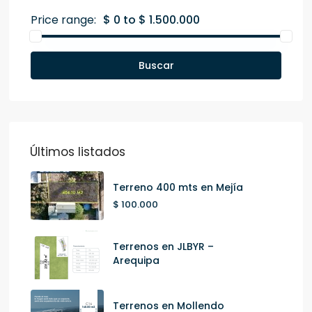
Price range:
$ 0 to $ 1.500.000
Buscar
Últimos listados
Terreno 400 mts en Mejía
$ 100.000
Terrenos en JLBYR –
Arequipa
Terrenos en Mollendo