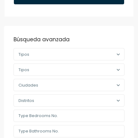
Búsqueda avanzada
Tipos
Tipos
Ciudades
Distritos