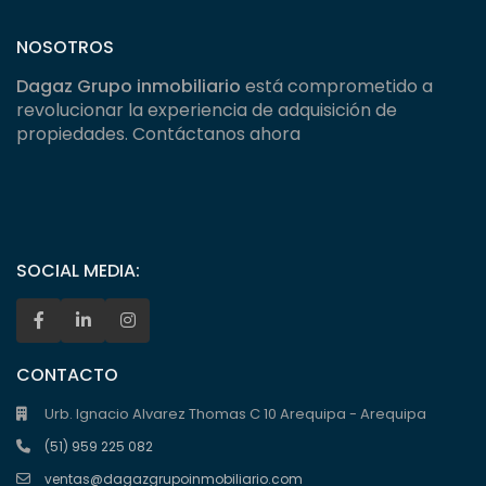
NOSOTROS
Dagaz Grupo inmobiliario
está comprometido a
revolucionar la experiencia de adquisición de
propiedades. Contáctanos ahora
SOCIAL MEDIA:
CONTACTO
Urb. Ignacio Alvarez Thomas C 10 Arequipa - Arequipa
(51) 959 225 082
ventas@dagazgrupoinmobiliario.com