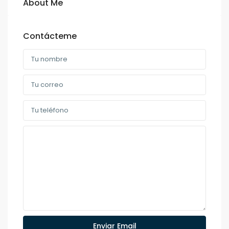
About Me
Contácteme