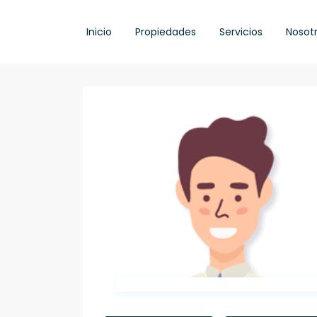
Inicio
Propiedades
Servicios
Nosot