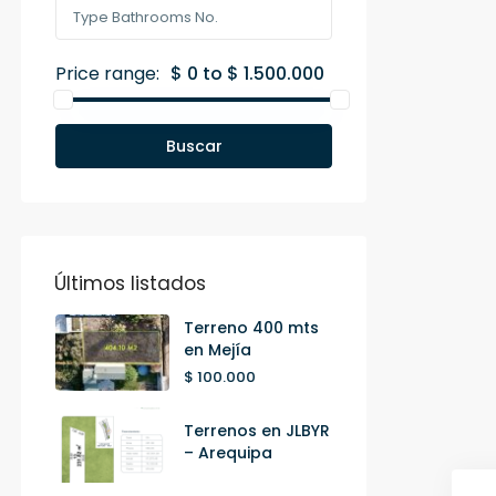
Price range:
$ 0 to $ 1.500.000
Buscar
Últimos listados
Terreno 400 mts
en Mejía
$ 100.000
Terrenos en JLBYR
– Arequipa