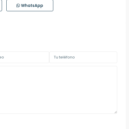
WhatsApp