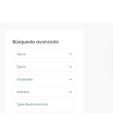
Búsqueda avanzada
Tipos
Tipos
Ciudades
Distritos