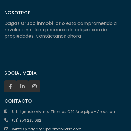
NOSOTROS
Dagaz Grupo inmobiliario
está comprometido a
revolucionar la experiencia de adquisición de
propiedades. Contáctanos ahora
SOCIAL MEDIA:
CONTACTO
Urb. Ignacio Alvarez Thomas C 10 Arequipa - Arequipa
(51) 959 225 082
ventas@dagazgrupoinmobiliario.com