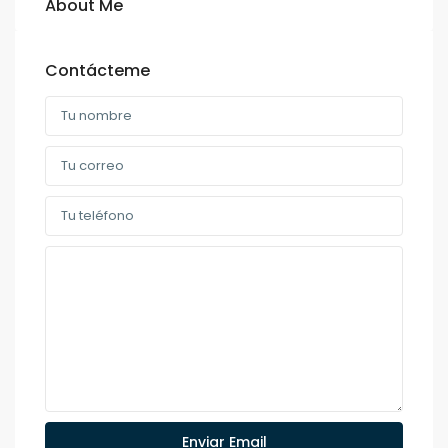
About Me
Contácteme