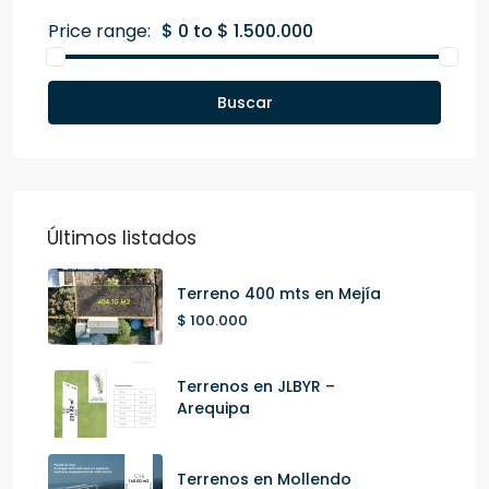
Price range:
$ 0 to $ 1.500.000
Buscar
Últimos listados
Terreno 400 mts en Mejía
$ 100.000
Terrenos en JLBYR –
Arequipa
Terrenos en Mollendo