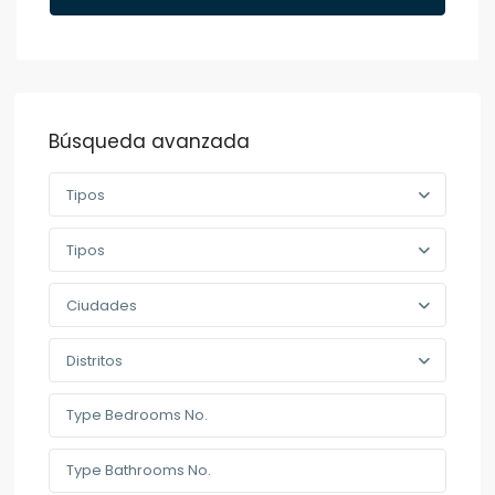
Búsqueda avanzada
Tipos
Tipos
Ciudades
Distritos