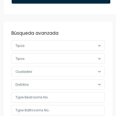
Búsqueda avanzada
Tipos
Tipos
Ciudades
Distritos