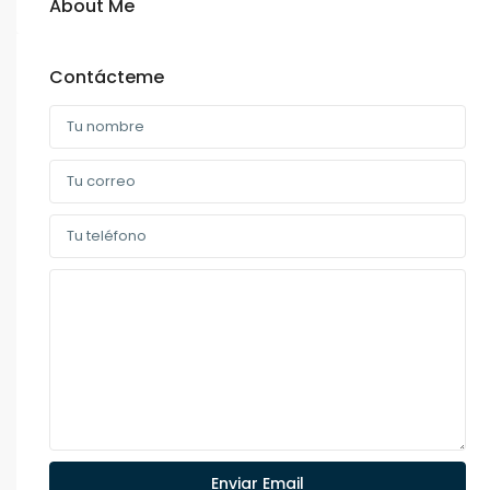
About Me
Contácteme