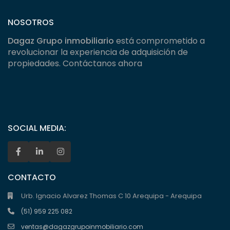
NOSOTROS
Dagaz Grupo inmobiliario
está comprometido a
revolucionar la experiencia de adquisición de
propiedades. Contáctanos ahora
SOCIAL MEDIA:
CONTACTO
Urb. Ignacio Alvarez Thomas C 10 Arequipa - Arequipa
(51) 959 225 082
ventas@dagazgrupoinmobiliario.com