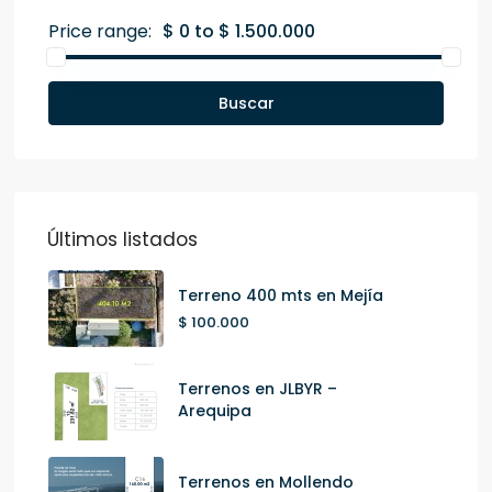
Price range:
$ 0 to $ 1.500.000
Buscar
Últimos listados
Terreno 400 mts en Mejía
$ 100.000
Terrenos en JLBYR –
Arequipa
Terrenos en Mollendo