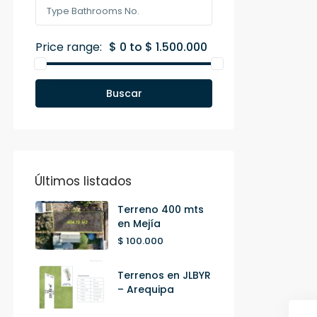
Price range:
$ 0 to $ 1.500.000
Buscar
Últimos listados
Terreno 400 mts
en Mejía
$ 100.000
Terrenos en JLBYR
– Arequipa