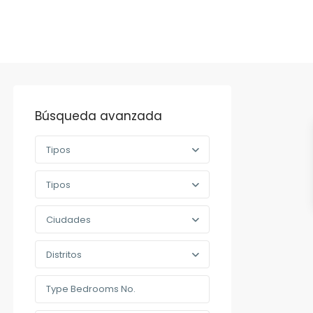
Búsqueda avanzada
Tipos
Tipos
Ciudades
Distritos