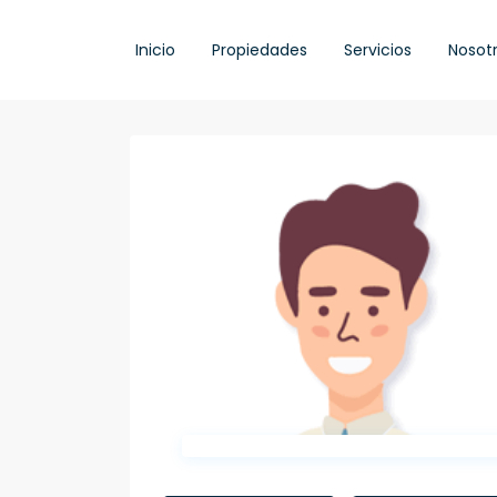
Inicio
Propiedades
Servicios
Nosot