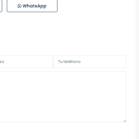
WhatsApp