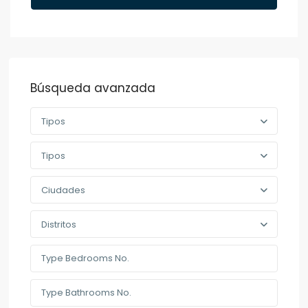
Búsqueda avanzada
Tipos
Tipos
Ciudades
Distritos