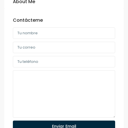
About Me
Contácteme