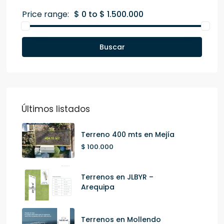
Price range:
$ 0 to $ 1.500.000
Buscar
Últimos listados
Terreno 400 mts en Mejía
$ 100.000
Terrenos en JLBYR –
Arequipa
Terrenos en Mollendo