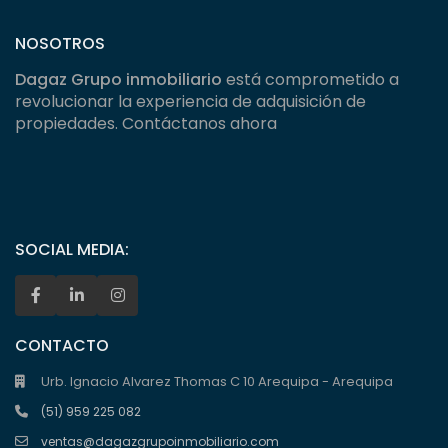
NOSOTROS
Dagaz Grupo inmobiliario
está comprometido a
revolucionar la experiencia de adquisición de
propiedades. Contáctanos ahora
SOCIAL MEDIA:
CONTACTO
Urb. Ignacio Alvarez Thomas C 10 Arequipa - Arequipa
(51) 959 225 082
ventas@dagazgrupoinmobiliario.com