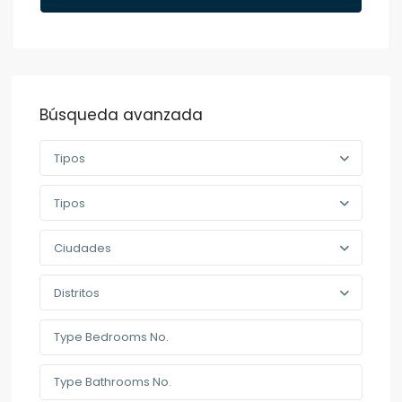
Búsqueda avanzada
Tipos
Tipos
Ciudades
Distritos