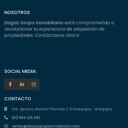
NOSOTROS
Dagaz Grupo inmobiliario
está comprometido a
revolucionar la experiencia de adquisición de
propiedades. Contáctanos ahora
SOCIAL MEDIA:
CONTACTO
Urb. Ignacio Alvarez Thomas C 10 Arequipa - Arequipa
(51) 959 225 082
ventas@dagazgrupoinmobiliario.com