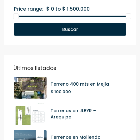
Price range:
$ 0 to $ 1.500.000
Buscar
Últimos listados
Terreno 400 mts en Mejía
$ 100.000
Terrenos en JLBYR –
Arequipa
Terrenos en Mollendo