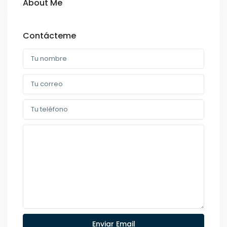
About Me
Contácteme