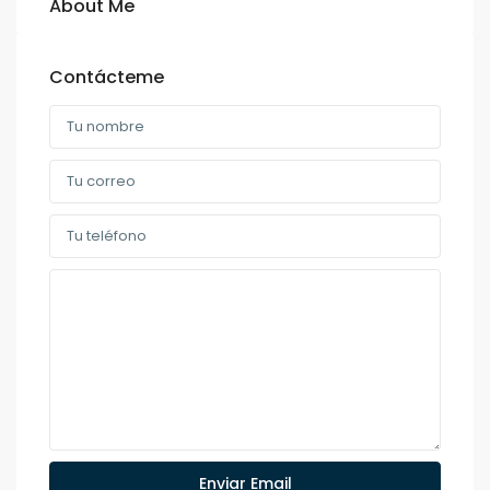
About Me
Contácteme