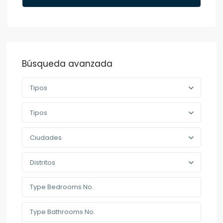
Búsqueda avanzada
Tipos
Tipos
Ciudades
Distritos