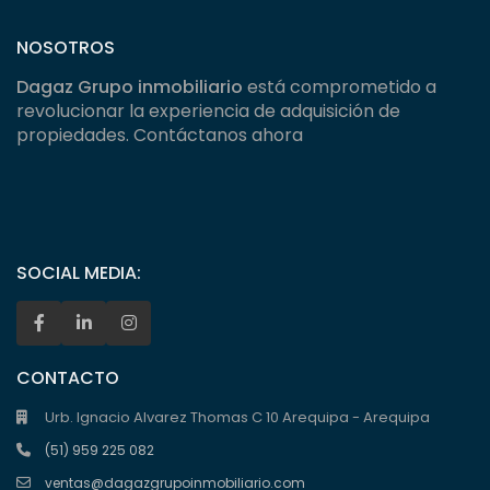
NOSOTROS
Dagaz Grupo inmobiliario
está comprometido a
revolucionar la experiencia de adquisición de
propiedades. Contáctanos ahora
SOCIAL MEDIA:
CONTACTO
Urb. Ignacio Alvarez Thomas C 10 Arequipa - Arequipa
(51) 959 225 082
ventas@dagazgrupoinmobiliario.com