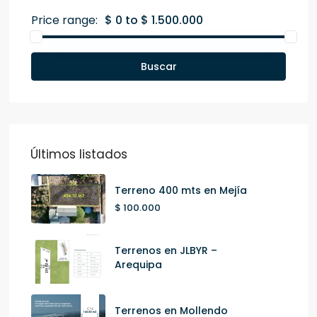
Price range:
$ 0 to $ 1.500.000
Buscar
Últimos listados
Terreno 400 mts en Mejía
$ 100.000
Terrenos en JLBYR –
Arequipa
Terrenos en Mollendo