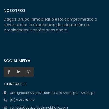
NOSOTROS
Dagaz Grupo inmobiliario
está comprometido a
revolucionar la experiencia de adquisición de
propiedades. Contáctanos ahora
SOCIAL MEDIA:
CONTACTO
Urb. Ignacio Alvarez Thomas C 10 Arequipa - Arequipa
(51) 959 225 082
ventas@dagazgrupoinmobiliario.com