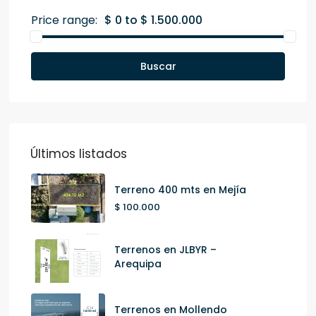
Price range:
$ 0 to $ 1.500.000
Buscar
Últimos listados
Terreno 400 mts en Mejía
$ 100.000
Terrenos en JLBYR –
Arequipa
Terrenos en Mollendo