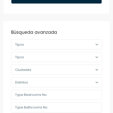
Búsqueda avanzada
Tipos
Tipos
Ciudades
Distritos