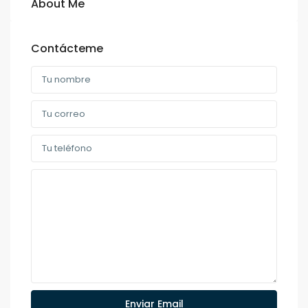
About Me
Contácteme