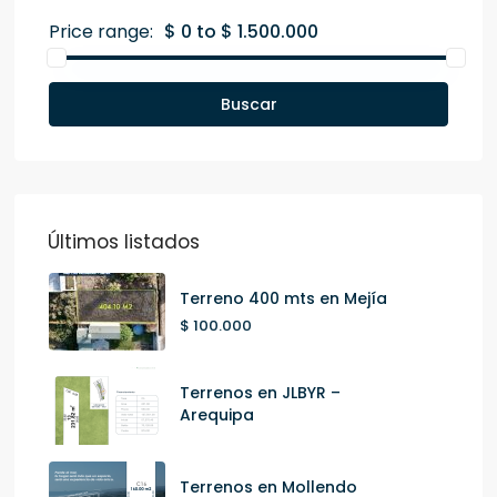
Price range:
$ 0 to $ 1.500.000
Buscar
Últimos listados
Terreno 400 mts en Mejía
$ 100.000
Terrenos en JLBYR –
Arequipa
Terrenos en Mollendo