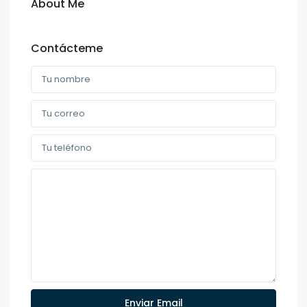
About Me
Contácteme