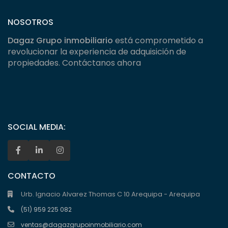
NOSOTROS
Dagaz Grupo inmobiliario
está comprometido a
revolucionar la experiencia de adquisición de
propiedades. Contáctanos ahora
SOCIAL MEDIA:
CONTACTO
Urb. Ignacio Alvarez Thomas C 10 Arequipa - Arequipa
(51) 959 225 082
ventas@dagazgrupoinmobiliario.com