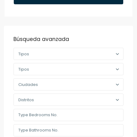
Búsqueda avanzada
Tipos
Tipos
Ciudades
Distritos