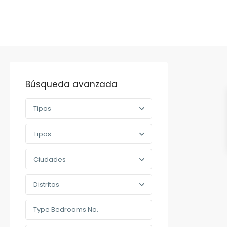
Búsqueda avanzada
Tipos
Tipos
Ciudades
Distritos