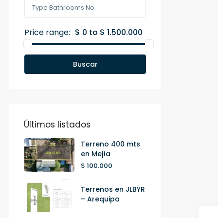
Price range:
$ 0 to $ 1.500.000
Buscar
Últimos listados
Terreno 400 mts
en Mejía
$ 100.000
Terrenos en JLBYR
– Arequipa