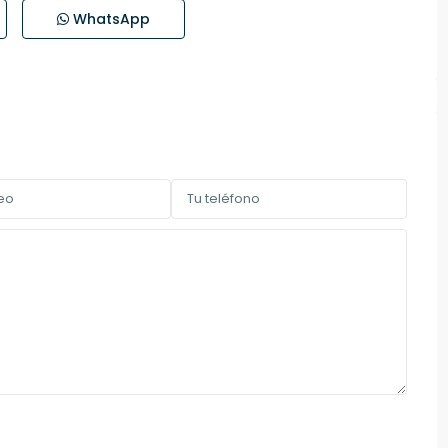
WhatsApp