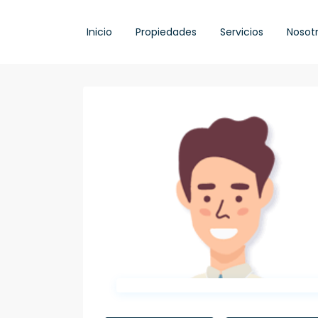
Inicio
Propiedades
Servicios
Nosot