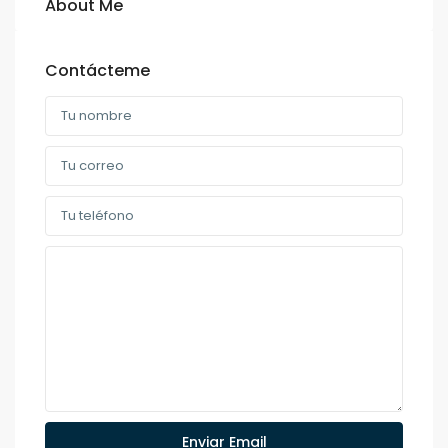
About Me
Contácteme