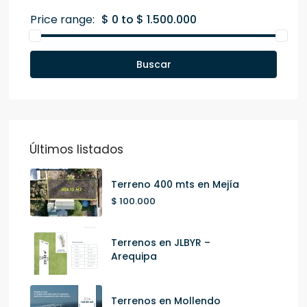
Price range:
$ 0 to $ 1.500.000
Buscar
Últimos listados
Terreno 400 mts en Mejía
$ 100.000
Terrenos en JLBYR –
Arequipa
Terrenos en Mollendo