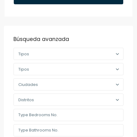
Búsqueda avanzada
Tipos
Tipos
Ciudades
Distritos