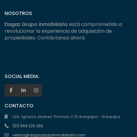
NOSOTROS
Dagaz Grupo inmobiliario
está comprometido a
revolucionar la experiencia de adquisición de
propiedades. Contáctanos ahora
SOCIAL MEDIA:
CONTACTO
Urb. Ignacio Alvarez Thomas C 10 Arequipa - Arequipa
(51) 959 225 082
ventas@dagazgrupoinmobiliario.com