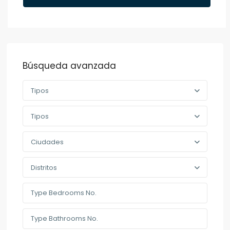
Búsqueda avanzada
Tipos
Tipos
Ciudades
Distritos