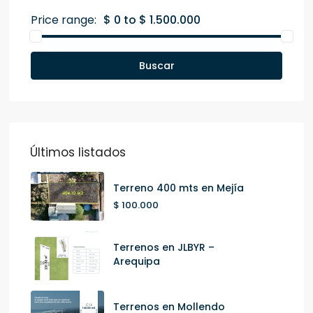
Price range:
$ 0 to $ 1.500.000
Buscar
Últimos listados
Terreno 400 mts en Mejía
$ 100.000
Terrenos en JLBYR –
Arequipa
Terrenos en Mollendo