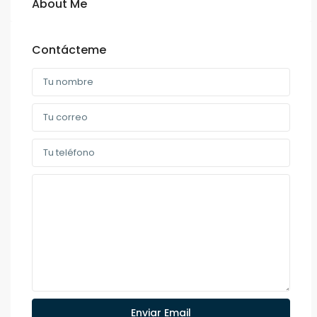
About Me
Contácteme