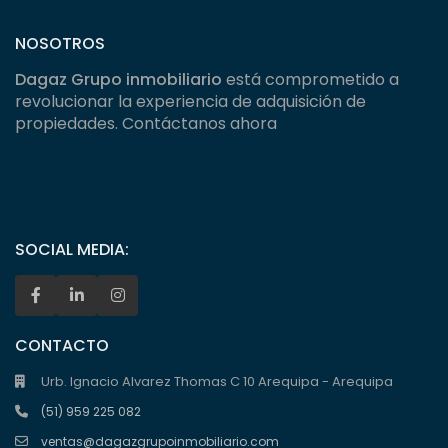
NOSOTROS
Dagaz Grupo inmobiliario
está comprometido a
revolucionar la experiencia de adquisición de
propiedades. Contáctanos ahora
SOCIAL MEDIA:
CONTACTO
Urb. Ignacio Alvarez Thomas C 10 Arequipa - Arequipa
(51) 959 225 082
ventas@dagazgrupoinmobiliario.com