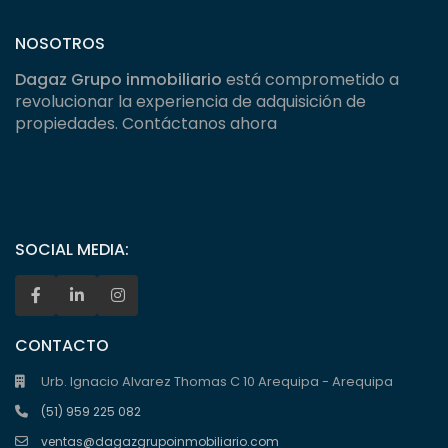
NOSOTROS
Dagaz Grupo inmobiliario
está comprometido a
revolucionar la experiencia de adquisición de
propiedades. Contáctanos ahora
SOCIAL MEDIA:
CONTACTO
Urb. Ignacio Alvarez Thomas C 10 Arequipa - Arequipa
(51) 959 225 082
ventas@dagazgrupoinmobiliario.com