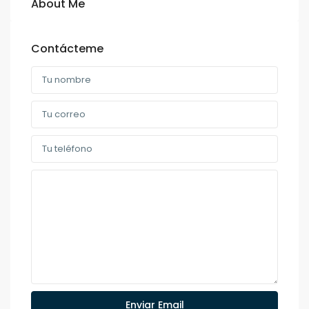
About Me
Contácteme