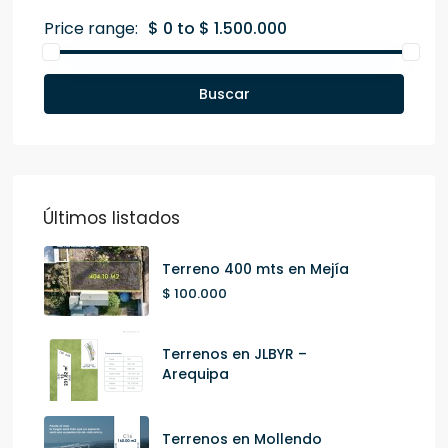
Price range:
$ 0 to $ 1.500.000
Buscar
Últimos listados
Terreno 400 mts en Mejía
$ 100.000
Terrenos en JLBYR –
Arequipa
Terrenos en Mollendo