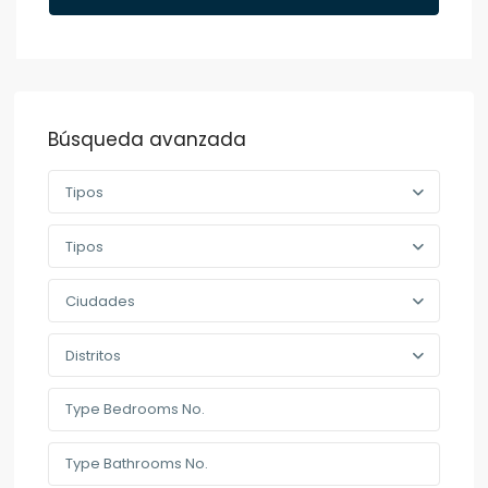
Búsqueda avanzada
Tipos
Tipos
Ciudades
Distritos