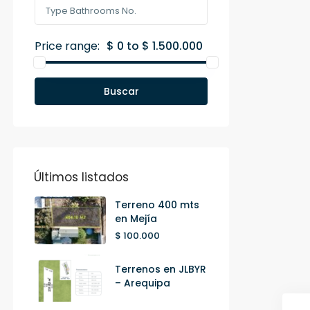
Price range:
$ 0 to $ 1.500.000
Buscar
Últimos listados
Terreno 400 mts
en Mejía
$ 100.000
Terrenos en JLBYR
– Arequipa