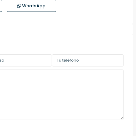
WhatsApp