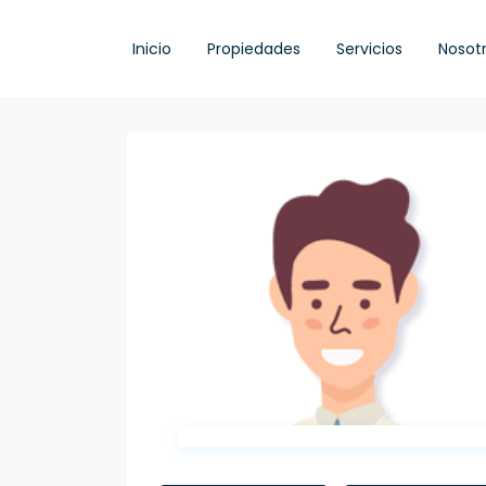
Inicio
Propiedades
Servicios
Nosot