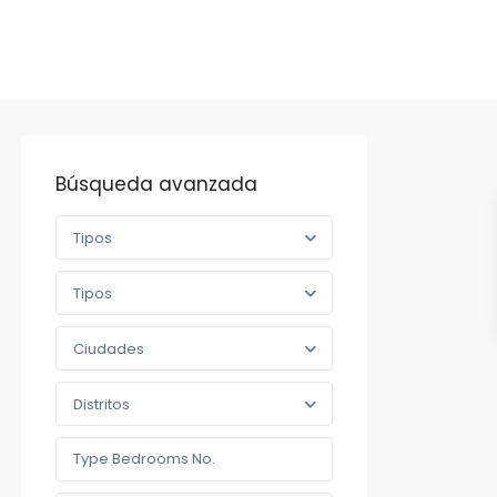
Búsqueda avanzada
Tipos
Tipos
Ciudades
Distritos