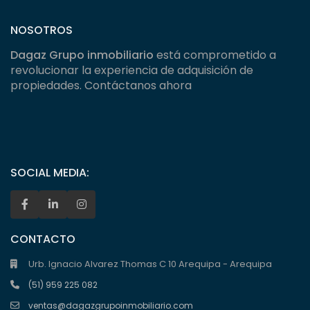
NOSOTROS
Dagaz Grupo inmobiliario
está comprometido a
revolucionar la experiencia de adquisición de
propiedades. Contáctanos ahora
SOCIAL MEDIA:
CONTACTO
Urb. Ignacio Alvarez Thomas C 10 Arequipa - Arequipa
(51) 959 225 082
ventas@dagazgrupoinmobiliario.com