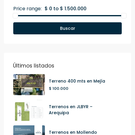
Price range:
$ 0 to $ 1.500.000
Buscar
Últimos listados
Terreno 400 mts en Mejía
$ 100.000
Terrenos en JLBYR –
Arequipa
Terrenos en Mollendo