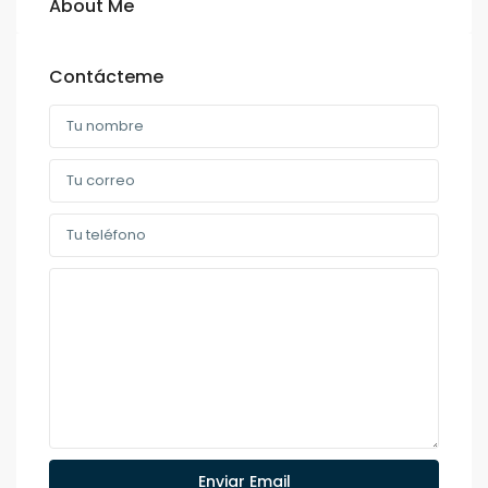
About Me
Contácteme