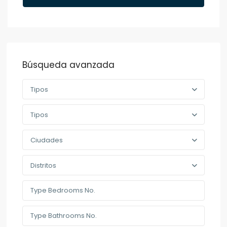
Búsqueda avanzada
Tipos
Tipos
Ciudades
Distritos