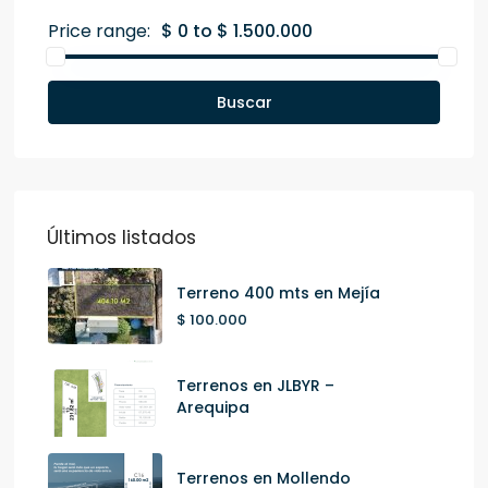
Price range:
$ 0 to $ 1.500.000
Buscar
Últimos listados
Terreno 400 mts en Mejía
$ 100.000
Terrenos en JLBYR –
Arequipa
Terrenos en Mollendo