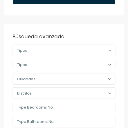
Búsqueda avanzada
Tipos
Tipos
Ciudades
Distritos