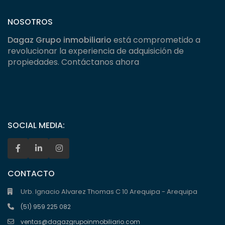
NOSOTROS
Dagaz Grupo inmobiliario
está comprometido a
revolucionar la experiencia de adquisición de
propiedades. Contáctanos ahora
SOCIAL MEDIA:
CONTACTO
Urb. Ignacio Alvarez Thomas C 10 Arequipa - Arequipa
(51) 959 225 082
ventas@dagazgrupoinmobiliario.com