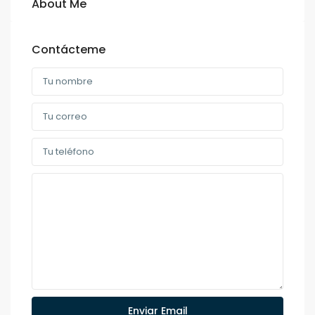
About Me
Contácteme