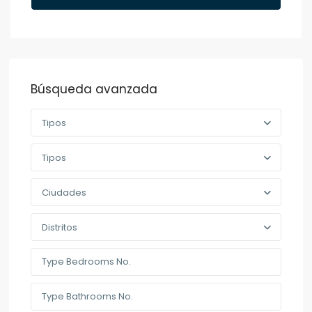
Búsqueda avanzada
Tipos
Tipos
Ciudades
Distritos