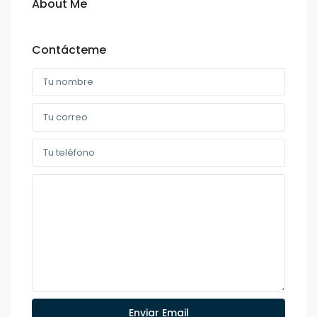
About Me
Contácteme