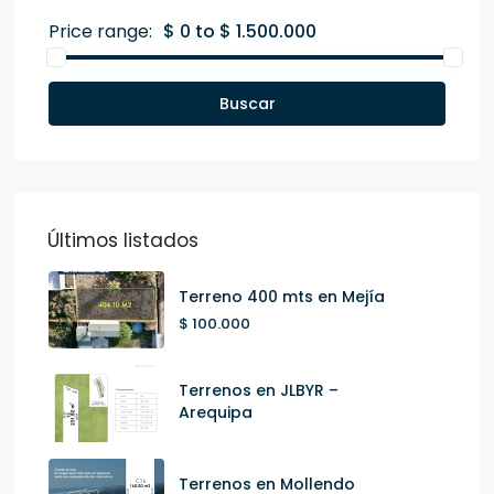
Price range:
$ 0 to $ 1.500.000
Buscar
Últimos listados
Terreno 400 mts en Mejía
$ 100.000
Terrenos en JLBYR –
Arequipa
Terrenos en Mollendo