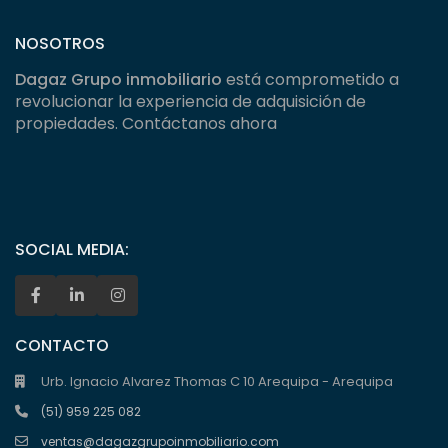
NOSOTROS
Dagaz Grupo inmobiliario
está comprometido a
revolucionar la experiencia de adquisición de
propiedades. Contáctanos ahora
SOCIAL MEDIA:
CONTACTO
Urb. Ignacio Alvarez Thomas C 10 Arequipa - Arequipa
(51) 959 225 082
ventas@dagazgrupoinmobiliario.com