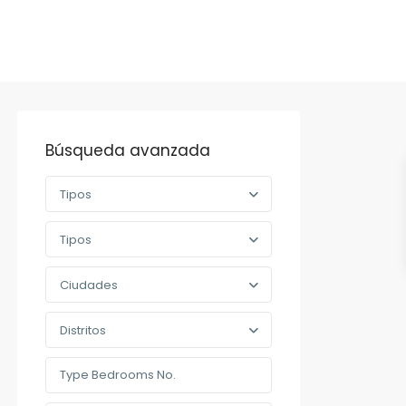
Búsqueda avanzada
Tipos
Tipos
Ciudades
Distritos