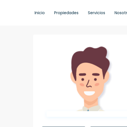
Inicio
Propiedades
Servicios
Nosot