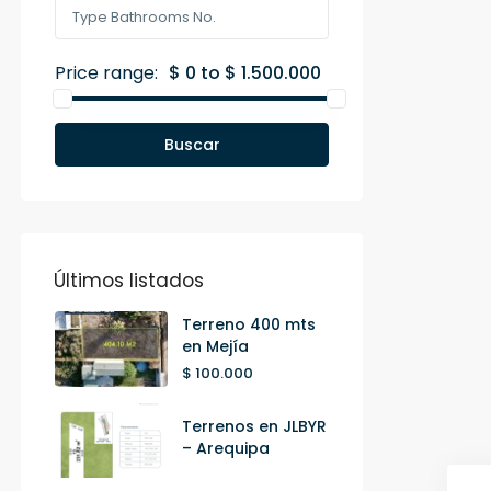
Price range:
$ 0 to $ 1.500.000
Buscar
Últimos listados
Terreno 400 mts
en Mejía
$ 100.000
Terrenos en JLBYR
– Arequipa