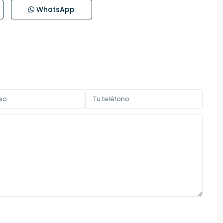
WhatsApp