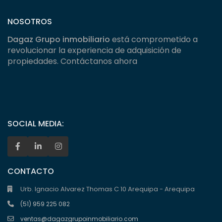
NOSOTROS
Dagaz Grupo inmobiliario
está comprometido a
revolucionar la experiencia de adquisición de
propiedades. Contáctanos ahora
SOCIAL MEDIA:
CONTACTO
Urb. Ignacio Alvarez Thomas C 10 Arequipa - Arequipa
(51) 959 225 082
ventas@dagazgrupoinmobiliario.com