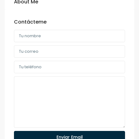
About Me
Contácteme