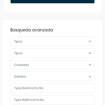
Búsqueda avanzada
Tipos
Tipos
Ciudades
Distritos