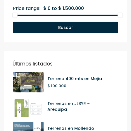
Price range:
$ 0 to $ 1.500.000
Buscar
Últimos listados
Terreno 400 mts en Mejía
$ 100.000
Terrenos en JLBYR –
Arequipa
Terrenos en Mollendo