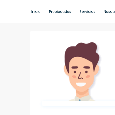
Inicio
Propiedades
Servicios
Nosot