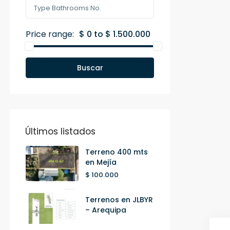
Price range:
$ 0 to $ 1.500.000
Buscar
Últimos listados
Terreno 400 mts
en Mejía
$ 100.000
Terrenos en JLBYR
– Arequipa