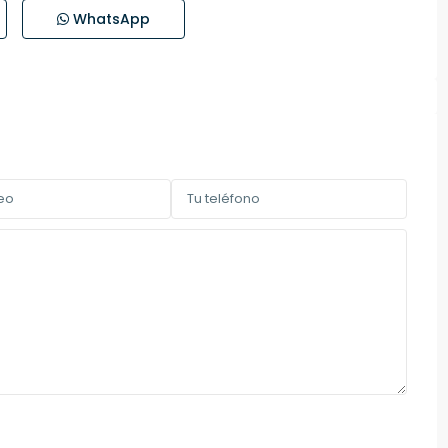
WhatsApp