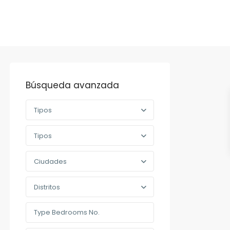
Búsqueda avanzada
Tipos
Tipos
Ciudades
Distritos