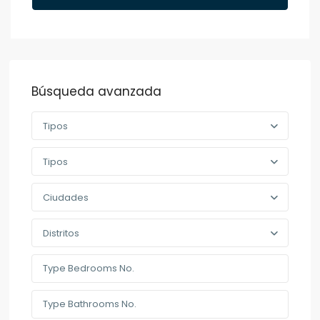
Búsqueda avanzada
Tipos
Tipos
Ciudades
Distritos