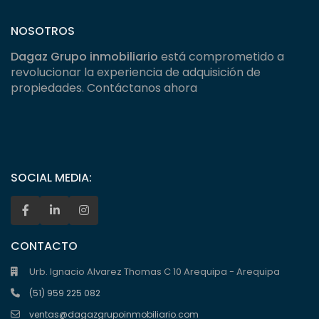
NOSOTROS
Dagaz Grupo inmobiliario
está comprometido a
revolucionar la experiencia de adquisición de
propiedades. Contáctanos ahora
SOCIAL MEDIA:
CONTACTO
Urb. Ignacio Alvarez Thomas C 10 Arequipa - Arequipa
(51) 959 225 082
ventas@dagazgrupoinmobiliario.com