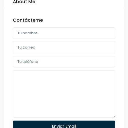
About Me
Contácteme