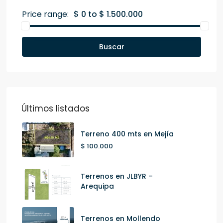
Price range:
$ 0 to $ 1.500.000
Buscar
Últimos listados
Terreno 400 mts en Mejía
$ 100.000
Terrenos en JLBYR –
Arequipa
Terrenos en Mollendo