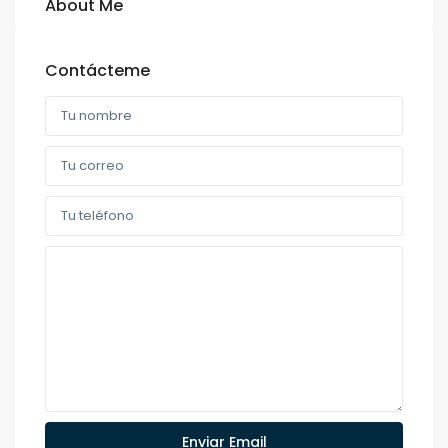
About Me
Contácteme