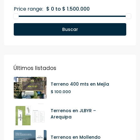
Price range:
$ 0 to $ 1.500.000
Buscar
Últimos listados
Terreno 400 mts en Mejía
$ 100.000
Terrenos en JLBYR –
Arequipa
Terrenos en Mollendo