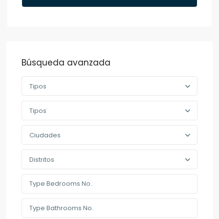
Búsqueda avanzada
Tipos
Tipos
Ciudades
Distritos