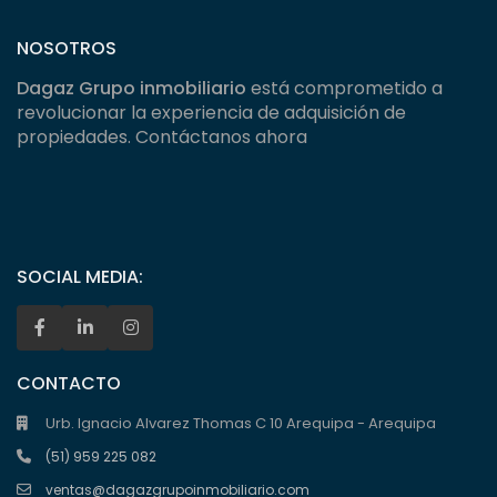
NOSOTROS
Dagaz Grupo inmobiliario
está comprometido a
revolucionar la experiencia de adquisición de
propiedades. Contáctanos ahora
SOCIAL MEDIA:
CONTACTO
Urb. Ignacio Alvarez Thomas C 10 Arequipa - Arequipa
(51) 959 225 082
ventas@dagazgrupoinmobiliario.com