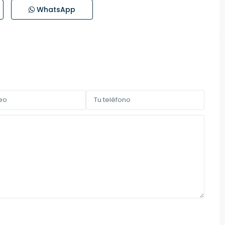
WhatsApp