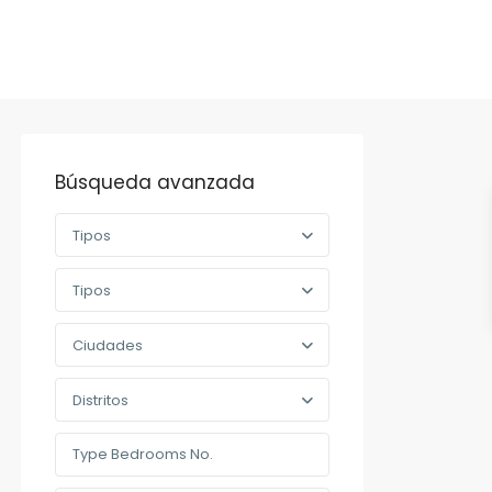
Búsqueda avanzada
Tipos
Tipos
Ciudades
Distritos