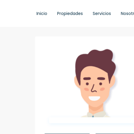
Inicio
Propiedades
Servicios
Nosot