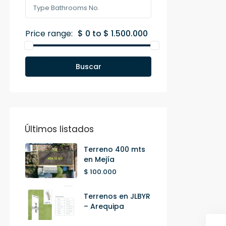
Price range:
$ 0 to $ 1.500.000
Buscar
Últimos listados
Terreno 400 mts
en Mejía
$ 100.000
Terrenos en JLBYR
– Arequipa