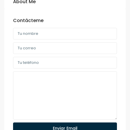
About Me
Contácteme