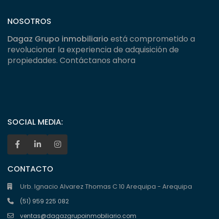
NOSOTROS
Dagaz Grupo inmobiliario
está comprometido a
revolucionar la experiencia de adquisición de
propiedades. Contáctanos ahora
SOCIAL MEDIA:
CONTACTO
Urb. Ignacio Alvarez Thomas C 10 Arequipa - Arequipa
(51) 959 225 082
ventas@dagazgrupoinmobiliario.com