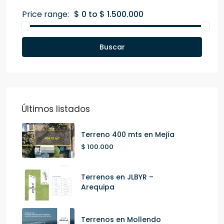
Price range:
$ 0 to $ 1.500.000
Buscar
Últimos listados
Terreno 400 mts en Mejía
$ 100.000
Terrenos en JLBYR –
Arequipa
Terrenos en Mollendo