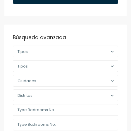
Búsqueda avanzada
Tipos
Tipos
Ciudades
Distritos