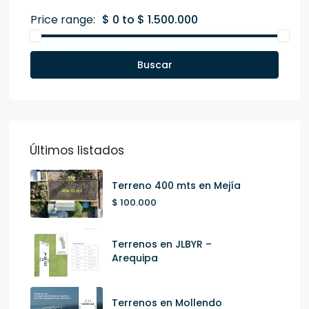
Price range:
$ 0 to $ 1.500.000
Buscar
Últimos listados
Terreno 400 mts en Mejía
$ 100.000
Terrenos en JLBYR –
Arequipa
Terrenos en Mollendo