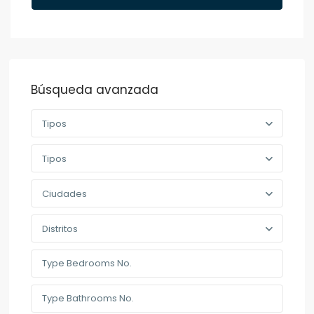
Búsqueda avanzada
Tipos
Tipos
Ciudades
Distritos