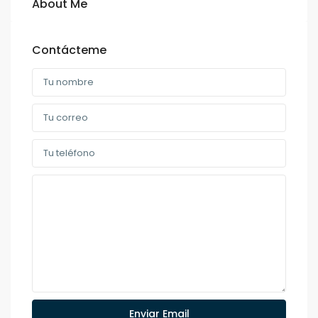
About Me
Contácteme