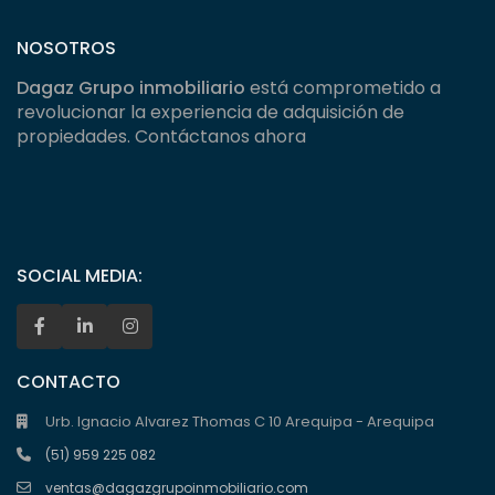
NOSOTROS
Dagaz Grupo inmobiliario
está comprometido a
revolucionar la experiencia de adquisición de
propiedades. Contáctanos ahora
SOCIAL MEDIA:
CONTACTO
Urb. Ignacio Alvarez Thomas C 10 Arequipa - Arequipa
(51) 959 225 082
ventas@dagazgrupoinmobiliario.com