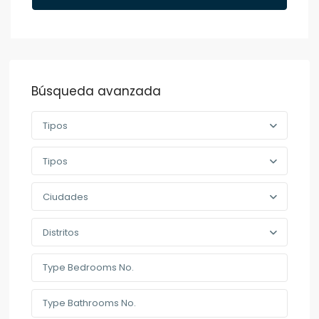
Búsqueda avanzada
Tipos
Tipos
Ciudades
Distritos