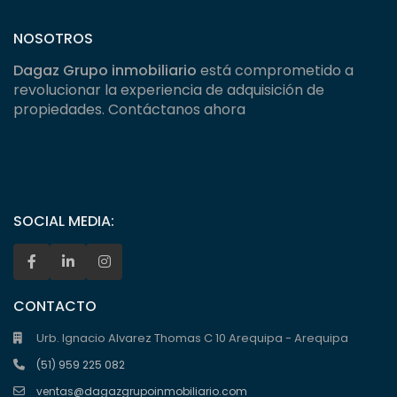
NOSOTROS
Dagaz Grupo inmobiliario
está comprometido a
revolucionar la experiencia de adquisición de
propiedades. Contáctanos ahora
SOCIAL MEDIA:
CONTACTO
Urb. Ignacio Alvarez Thomas C 10 Arequipa - Arequipa
(51) 959 225 082
ventas@dagazgrupoinmobiliario.com