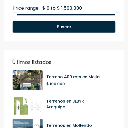
Price range:
$ 0 to $ 1.500.000
Buscar
Últimos listados
Terreno 400 mts en Mejía
$ 100.000
Terrenos en JLBYR –
Arequipa
Terrenos en Mollendo