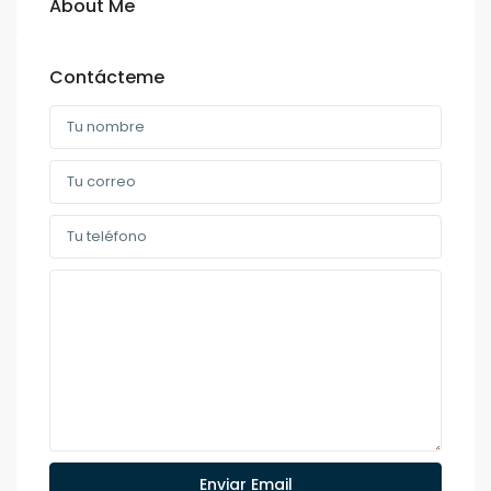
About Me
Contácteme