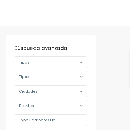
Búsqueda avanzada
Tipos
Tipos
Ciudades
Distritos