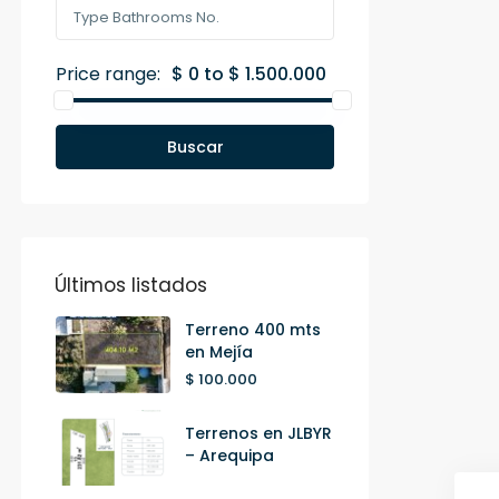
Price range:
$ 0 to $ 1.500.000
Buscar
Últimos listados
Terreno 400 mts
en Mejía
$ 100.000
Terrenos en JLBYR
– Arequipa