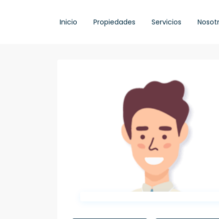
Inicio
Propiedades
Servicios
Nosot